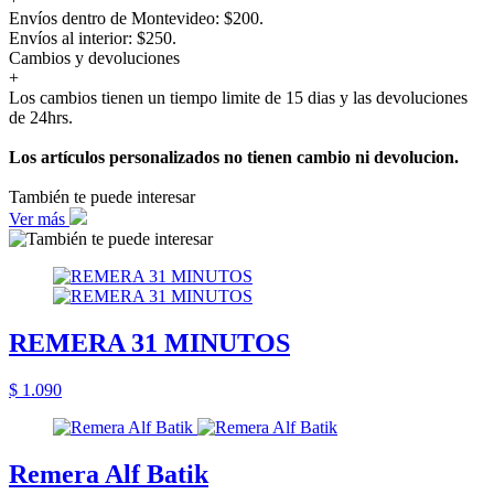
Envíos dentro de Montevideo: $200.
Envíos al interior: $250.
Cambios y devoluciones
+
Los cambios tienen un tiempo limite de 15 dias y las devoluciones
de 24hrs.
Los artículos personalizados no tienen cambio ni devolucion.
También te puede interesar
Ver más
REMERA 31 MINUTOS
$ 1.090
Remera Alf Batik