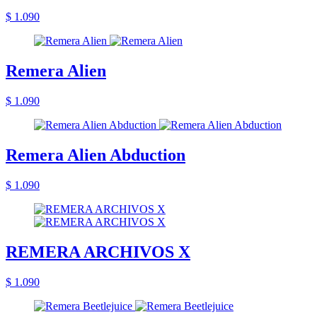
$ 1.090
Remera Alien
$ 1.090
Remera Alien Abduction
$ 1.090
REMERA ARCHIVOS X
$ 1.090