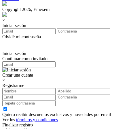
Copyright 2026, Emexem
×
Iniciar sesión
Olvidé mi contraseña
Iniciar sesión
Continuar como invitado
Crear una cuenta
×
Registrarme
Quiero recibir descuentos exclusivos y novedades por email
Ver los
términos y condiciones
Finalizar registro