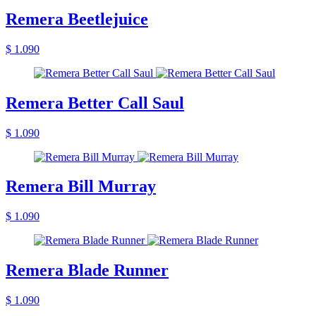
Remera Beetlejuice
$ 1.090
Remera Better Call Saul
$ 1.090
Remera Bill Murray
$ 1.090
Remera Blade Runner
$ 1.090