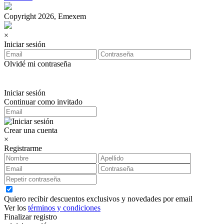
Copyright 2026, Emexem
×
Iniciar sesión
Olvidé mi contraseña
Iniciar sesión
Continuar como invitado
Crear una cuenta
×
Registrarme
Quiero recibir descuentos exclusivos y novedades por email
Ver los
términos y condiciones
Finalizar registro