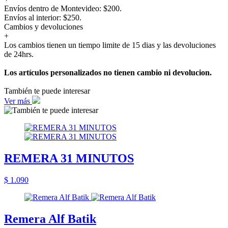
Envíos dentro de Montevideo: $200.
Envíos al interior: $250.
Cambios y devoluciones
+
Los cambios tienen un tiempo limite de 15 dias y las devoluciones
de 24hrs.
Los artículos personalizados no tienen cambio ni devolucion.
También te puede interesar
Ver más
REMERA 31 MINUTOS
$ 1.090
Remera Alf Batik