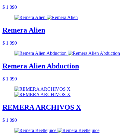
$ 1.090
Remera Alien
$ 1.090
Remera Alien Abduction
$ 1.090
REMERA ARCHIVOS X
$ 1.090