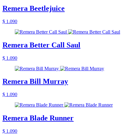
Remera Beetlejuice
$ 1.090
Remera Better Call Saul
$ 1.090
Remera Bill Murray
$ 1.090
Remera Blade Runner
$ 1.090