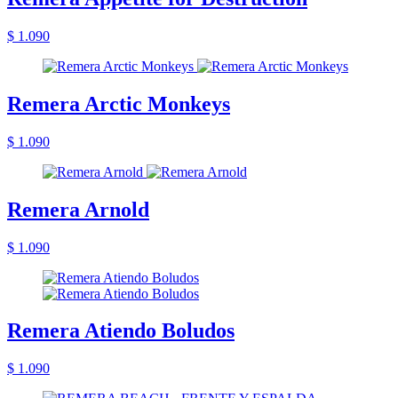
$ 1.090
Remera Arctic Monkeys
$ 1.090
Remera Arnold
$ 1.090
Remera Atiendo Boludos
$ 1.090