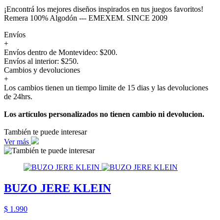
¡Encontrá los mejores diseños inspirados en tus juegos favoritos!
Remera 100% Algodón --- EMEXEM. SINCE 2009
Envíos
+
Envíos dentro de Montevideo: $200.
Envíos al interior: $250.
Cambios y devoluciones
+
Los cambios tienen un tiempo limite de 15 dias y las devoluciones
de 24hrs.
Los artículos personalizados no tienen cambio ni devolucion.
También te puede interesar
Ver más
BUZO JERE KLEIN
$ 1.990