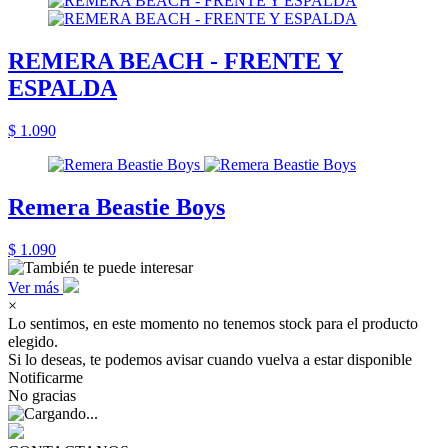
REMERA BEACH - FRENTE Y
ESPALDA
$ 1.090
Remera Beastie Boys
$ 1.090
Ver más
×
Lo sentimos, en este momento no tenemos stock para el producto
elegido.
Si lo deseas, te podemos avisar cuando vuelva a estar disponible
Notificarme
No gracias