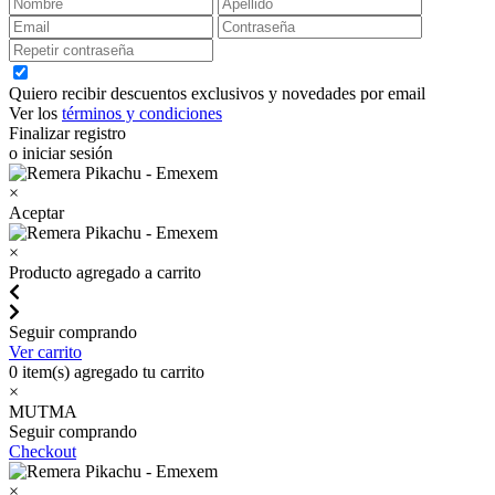
Quiero recibir descuentos exclusivos y novedades por email
Ver los
términos y condiciones
Finalizar registro
o iniciar sesión
×
Aceptar
×
Producto agregado a carrito
Seguir comprando
Ver carrito
0
item(s) agregado tu carrito
×
MUTMA
Seguir comprando
Checkout
×