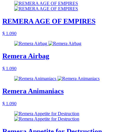
REMERA AGE OF EMPIRES
$ 1.090
Remera Airbag
$ 1.090
Remera Animaniacs
$ 1.090
Remera Appetite for Destruction