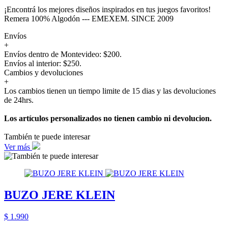
¡Encontrá los mejores diseños inspirados en tus juegos favoritos!
Remera 100% Algodón --- EMEXEM. SINCE 2009
Envíos
+
Envíos dentro de Montevideo: $200.
Envíos al interior: $250.
Cambios y devoluciones
+
Los cambios tienen un tiempo limite de 15 dias y las devoluciones
de 24hrs.
Los artículos personalizados no tienen cambio ni devolucion.
También te puede interesar
Ver más
BUZO JERE KLEIN
$ 1.990