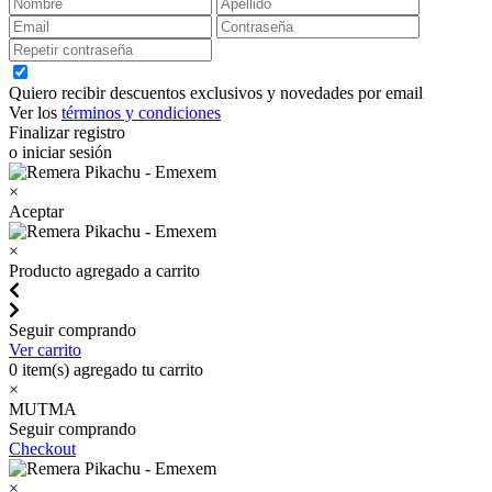
Quiero recibir descuentos exclusivos y novedades por email
Ver los
términos y condiciones
Finalizar registro
o iniciar sesión
×
Aceptar
×
Producto agregado a carrito
Seguir comprando
Ver carrito
0
item(s) agregado tu carrito
×
MUTMA
Seguir comprando
Checkout
×