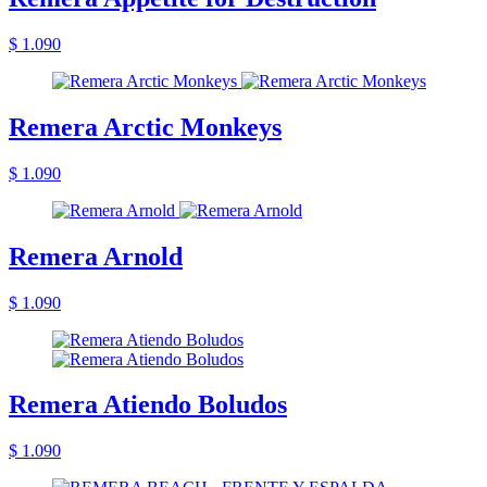
$ 1.090
Remera Arctic Monkeys
$ 1.090
Remera Arnold
$ 1.090
Remera Atiendo Boludos
$ 1.090