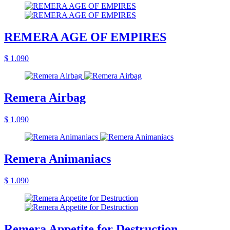
REMERA AGE OF EMPIRES
$ 1.090
Remera Airbag
$ 1.090
Remera Animaniacs
$ 1.090
Remera Appetite for Destruction