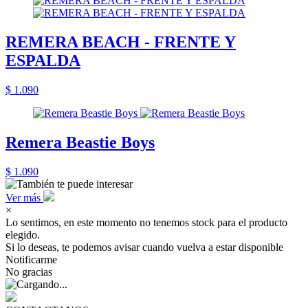
REMERA BEACH - FRENTE Y
ESPALDA
$ 1.090
Remera Beastie Boys
$ 1.090
Ver más
×
Lo sentimos, en este momento no tenemos stock para el producto
elegido.
Si lo deseas, te podemos avisar cuando vuelva a estar disponible
Notificarme
No gracias