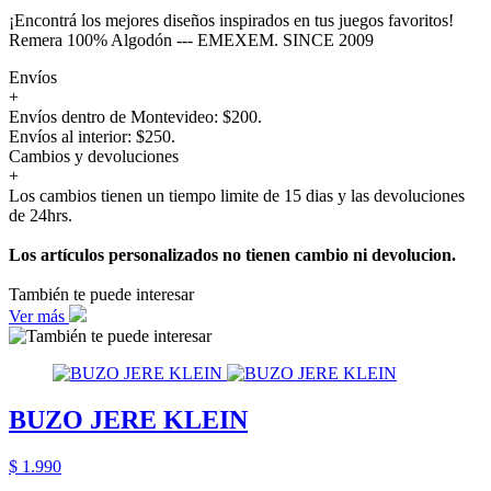
¡Encontrá los mejores diseños inspirados en tus juegos favoritos!
Remera 100% Algodón --- EMEXEM. SINCE 2009
Envíos
+
Envíos dentro de Montevideo: $200.
Envíos al interior: $250.
Cambios y devoluciones
+
Los cambios tienen un tiempo limite de 15 dias y las devoluciones
de 24hrs.
Los artículos personalizados no tienen cambio ni devolucion.
También te puede interesar
Ver más
BUZO JERE KLEIN
$ 1.990