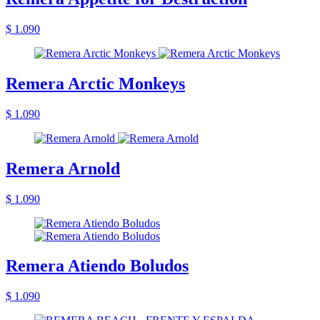
$ 1.090
Remera Arctic Monkeys
$ 1.090
Remera Arnold
$ 1.090
Remera Atiendo Boludos
$ 1.090