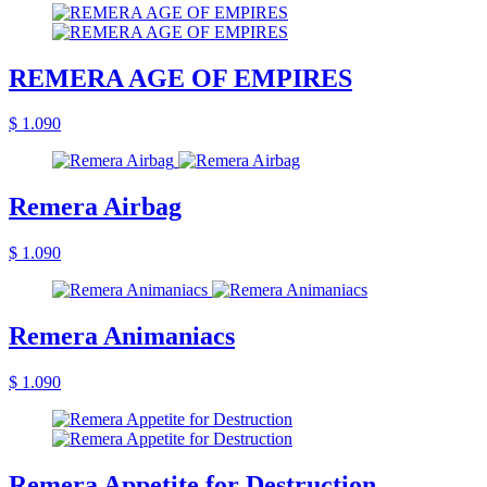
REMERA AGE OF EMPIRES
$ 1.090
Remera Airbag
$ 1.090
Remera Animaniacs
$ 1.090
Remera Appetite for Destruction