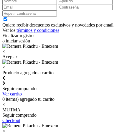
Quiero recibir descuentos exclusivos y novedades por email
Ver los
términos y condiciones
Finalizar registro
o iniciar sesión
×
Aceptar
×
Producto agregado a carrito
Seguir comprando
Ver carrito
0
item(s) agregado tu carrito
×
MUTMA
Seguir comprando
Checkout
×