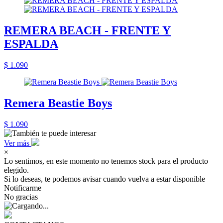
REMERA BEACH - FRENTE Y
ESPALDA
$ 1.090
Remera Beastie Boys
$ 1.090
Ver más
×
Lo sentimos, en este momento no tenemos stock para el producto
elegido.
Si lo deseas, te podemos avisar cuando vuelva a estar disponible
Notificarme
No gracias