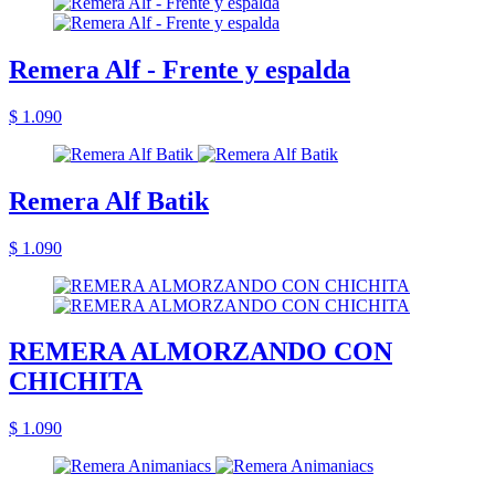
Remera Alf - Frente y espalda
$ 1.090
Remera Alf Batik
$ 1.090
REMERA ALMORZANDO CON
CHICHITA
$ 1.090