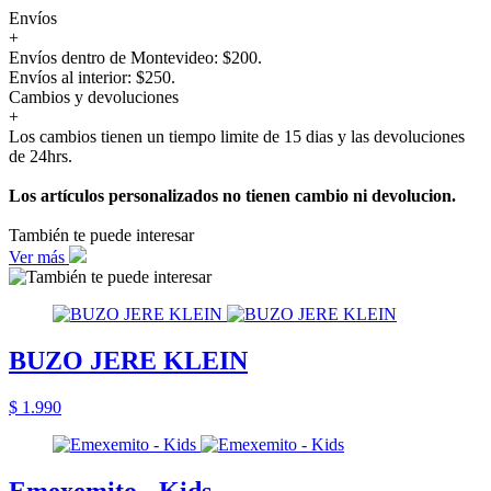
Envíos
+
Envíos dentro de Montevideo: $200.
Envíos al interior: $250.
Cambios y devoluciones
+
Los cambios tienen un tiempo limite de 15 dias y las devoluciones
de 24hrs.
Los artículos personalizados no tienen cambio ni devolucion.
También te puede interesar
Ver más
BUZO JERE KLEIN
$ 1.990
Emexemito - Kids