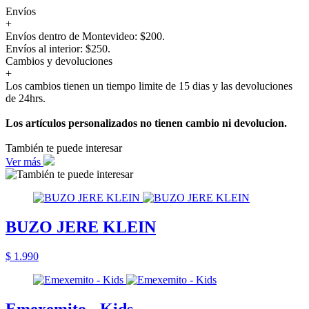
Envíos
+
Envíos dentro de Montevideo: $200.
Envíos al interior: $250.
Cambios y devoluciones
+
Los cambios tienen un tiempo limite de 15 dias y las devoluciones
de 24hrs.
Los artículos personalizados no tienen cambio ni devolucion.
También te puede interesar
Ver más
BUZO JERE KLEIN
$ 1.990
Emexemito - Kids