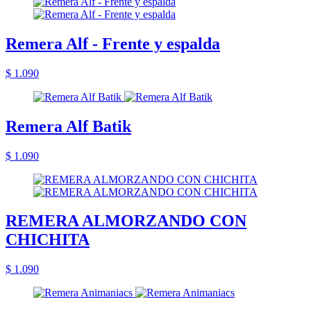
Remera Alf - Frente y espalda
$ 1.090
Remera Alf Batik
$ 1.090
REMERA ALMORZANDO CON
CHICHITA
$ 1.090