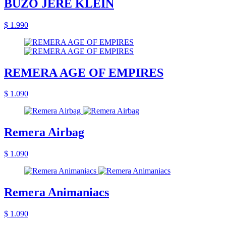
BUZO JERE KLEIN
$ 1.990
REMERA AGE OF EMPIRES
$ 1.090
Remera Airbag
$ 1.090
Remera Animaniacs
$ 1.090