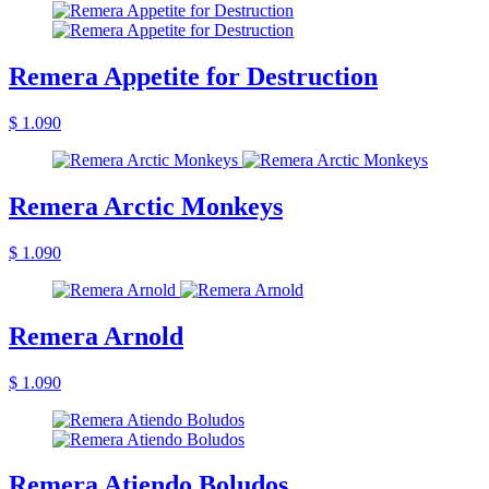
Remera Appetite for Destruction
$ 1.090
Remera Arctic Monkeys
$ 1.090
Remera Arnold
$ 1.090
Remera Atiendo Boludos