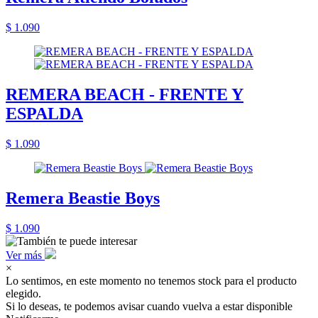
$ 1.090
REMERA BEACH - FRENTE Y
ESPALDA
$ 1.090
Remera Beastie Boys
$ 1.090
Ver más
×
Lo sentimos, en este momento no tenemos stock para el producto
elegido.
Si lo deseas, te podemos avisar cuando vuelva a estar disponible