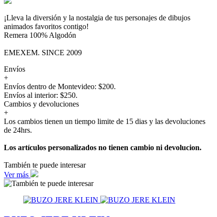
¡Lleva la diversión y la nostalgia de tus personajes de dibujos
animados favoritos contigo!
Remera 100% Algodón
EMEXEM. SINCE 2009
Envíos
+
Envíos dentro de Montevideo: $200.
Envíos al interior: $250.
Cambios y devoluciones
+
Los cambios tienen un tiempo limite de 15 dias y las devoluciones
de 24hrs.
Los artículos personalizados no tienen cambio ni devolucion.
También te puede interesar
Ver más