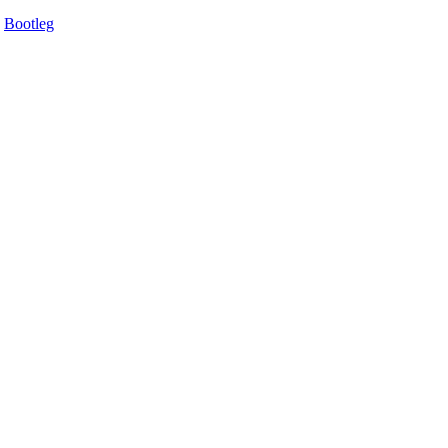
Bootleg