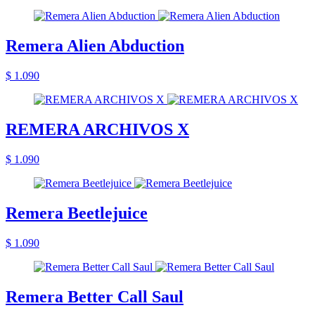
Remera Alien Abduction
$ 1.090
REMERA ARCHIVOS X
$ 1.090
Remera Beetlejuice
$ 1.090
Remera Better Call Saul