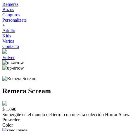
Remeras
Buzos
Canguros
Personalizate
+
Adulto
Kids
Varios
Contacto
Volver
Remera Scream
$ 1.090
Sumergite en el mundo del terror con nuestra colección Horror Sho
Pre-order
Color