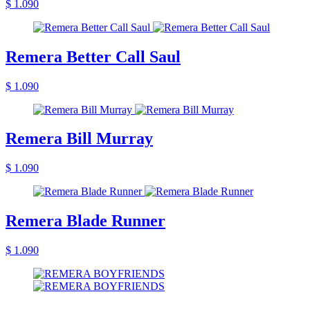
$ 1.090
Remera Better Call Saul
$ 1.090
Remera Bill Murray
$ 1.090
Remera Blade Runner
$ 1.090