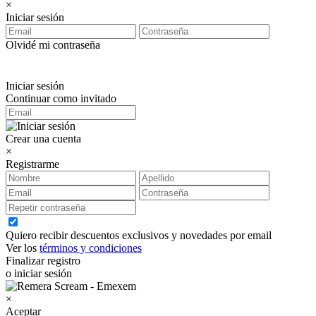
×
Iniciar sesión
Olvidé mi contraseña
Iniciar sesión
Continuar como invitado
Crear una cuenta
×
Registrarme
Quiero recibir descuentos exclusivos y novedades por email
Ver los
términos y condiciones
Finalizar registro
o iniciar sesión
×
Aceptar