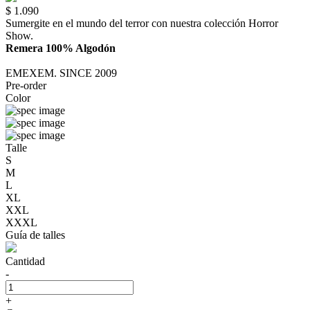
$ 1.090
Sumergite en el mundo del terror con nuestra colección Horror
Show.
Remera 100% Algodón
EMEXEM. SINCE 2009
Pre-order
Color
Talle
S
M
L
XL
XXL
XXXL
Guía de talles
Cantidad
-
+