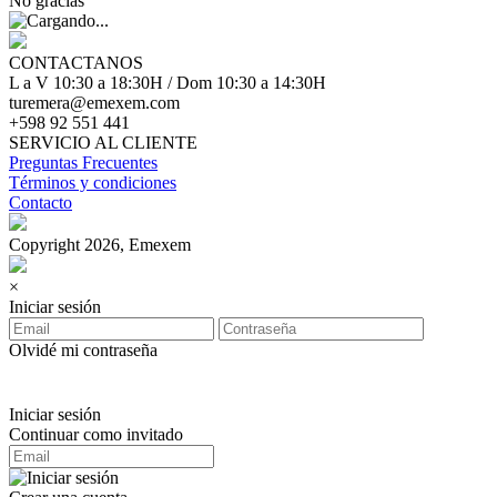
No gracias
CONTACTANOS
L a V 10:30 a 18:30H / Dom 10:30 a 14:30H
turemera@emexem.com
+598 92 551 441
SERVICIO AL CLIENTE
Preguntas Frecuentes
Términos y condiciones
Contacto
Copyright 2026, Emexem
×
Iniciar sesión
Olvidé mi contraseña
Iniciar sesión
Continuar como invitado