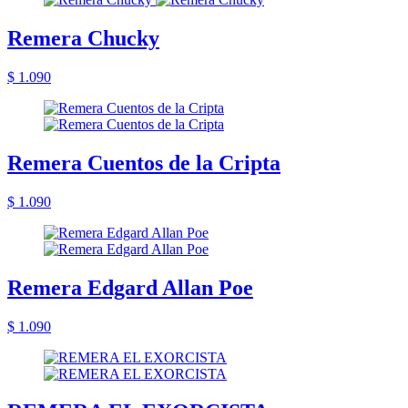
Remera Chucky
$ 1.090
Remera Cuentos de la Cripta
$ 1.090
Remera Edgard Allan Poe
$ 1.090