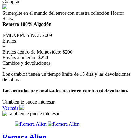
Comprar
Sumergite en el mundo del terror con nuestra colección Horror
Show.
Remera 100% Algodón
EMEXEM. SINCE 2009
Envíos
+
Envíos dentro de Montevideo: $200.
Envíos al interior: $250.
Cambios y devoluciones
+
Los cambios tienen un tiempo limite de 15 dias y las devoluciones
de 24hrs.
Los artículos personalizados no tienen cambio ni devolucion.
También te puede interesar
Ver más
Remera Alien