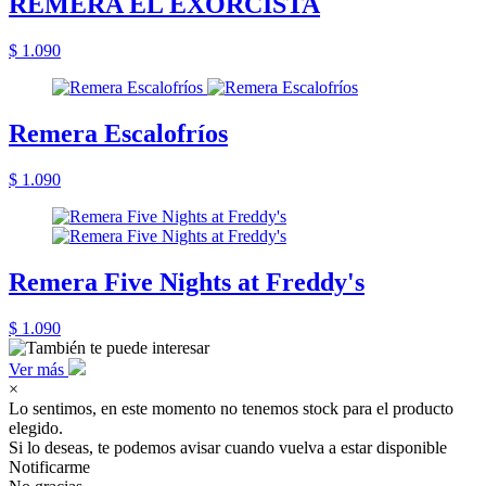
REMERA EL EXORCISTA
$ 1.090
Remera Escalofríos
$ 1.090
Remera Five Nights at Freddy's
$ 1.090
Ver más
×
Lo sentimos, en este momento no tenemos stock para el producto
elegido.
Si lo deseas, te podemos avisar cuando vuelva a estar disponible
Notificarme