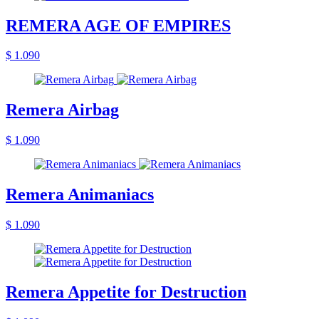
REMERA AGE OF EMPIRES
$ 1.090
Remera Airbag
$ 1.090
Remera Animaniacs
$ 1.090
Remera Appetite for Destruction