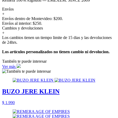
Remera 100% Algodón --- EMEXEM. SINCE 2009
Envíos
+
Envíos dentro de Montevideo: $200.
Envíos al interior: $250.
Cambios y devoluciones
+
Los cambios tienen un tiempo limite de 15 dias y las devoluciones
de 24hrs.
Los artículos personalizados no tienen cambio ni devolucion.
También te puede interesar
Ver más
BUZO JERE KLEIN
$ 1.990