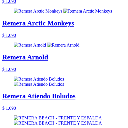
$ 1.090
Remera Arctic Monkeys
$ 1.090
Remera Arnold
$ 1.090
Remera Atiendo Boludos
$ 1.090