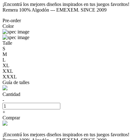
¡Encontrá los mejores diseños inspirados en tus juegos favoritos!
Remera 100% Algodón --- EMEXEM. SINCE 2009
Pre-order
Color
Talle
S
M
L
XL
XXL
XXXL
Guía de talles
Cantidad
-
+
Comprar
¡Encontrá los mejores diseños inspirados en tus juegos favoritos!