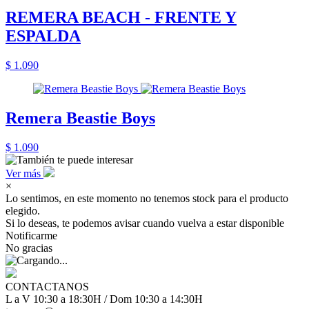
REMERA BEACH - FRENTE Y
ESPALDA
$ 1.090
Remera Beastie Boys
$ 1.090
Ver más
×
Lo sentimos, en este momento no tenemos stock para el producto
elegido.
Si lo deseas, te podemos avisar cuando vuelva a estar disponible
Notificarme
No gracias
CONTACTANOS
L a V 10:30 a 18:30H / Dom 10:30 a 14:30H