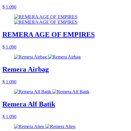
$ 1.090
REMERA AGE OF EMPIRES
$ 1.090
Remera Airbag
$ 1.090
Remera Alf Batik
$ 1.090