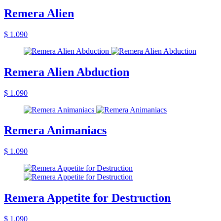
Remera Alien
$ 1.090
Remera Alien Abduction
$ 1.090
Remera Animaniacs
$ 1.090
Remera Appetite for Destruction
$ 1.090