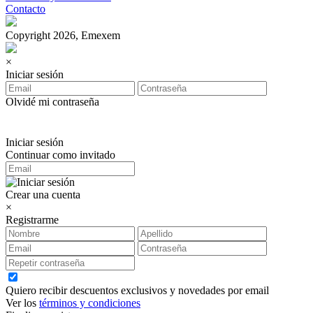
Contacto
Copyright 2026, Emexem
×
Iniciar sesión
Olvidé mi contraseña
Iniciar sesión
Continuar como invitado
Crear una cuenta
×
Registrarme
Quiero recibir descuentos exclusivos y novedades por email
Ver los
términos y condiciones