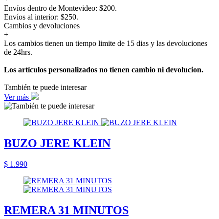
Envíos dentro de Montevideo: $200.
Envíos al interior: $250.
Cambios y devoluciones
+
Los cambios tienen un tiempo limite de 15 dias y las devoluciones
de 24hrs.
Los artículos personalizados no tienen cambio ni devolucion.
También te puede interesar
Ver más
BUZO JERE KLEIN
$ 1.990
REMERA 31 MINUTOS