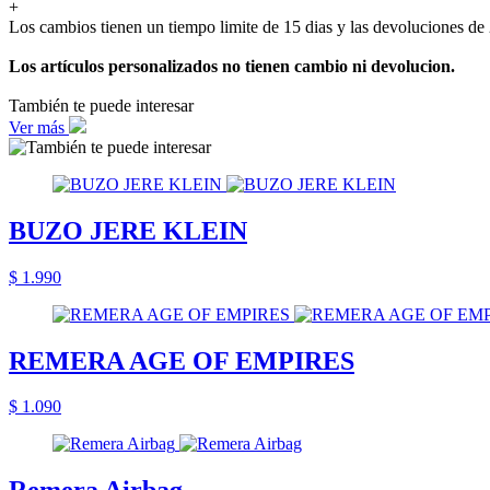
+
Los cambios tienen un tiempo limite de 15 dias y las devoluciones de 
Los artículos personalizados no tienen cambio ni devolucion.
También te puede interesar
Ver más
BUZO JERE KLEIN
$ 1.990
REMERA AGE OF EMPIRES
$ 1.090