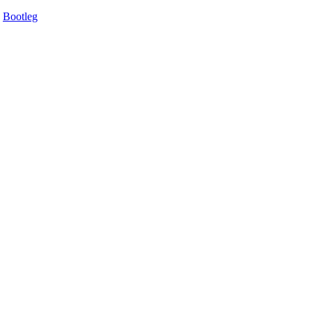
Bootleg