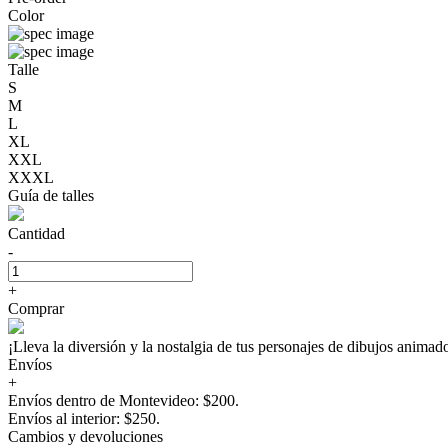
Color
Talle
S
M
L
XL
XXL
XXXL
Guía de talles
Cantidad
-
+
Comprar
¡Lleva la diversión y la nostalgia de tus personajes de dibujos a
Envíos
+
Envíos dentro de Montevideo: $200.
Envíos al interior: $250.
Cambios y devoluciones