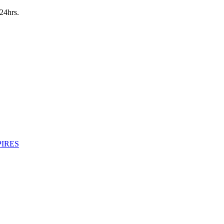
24hrs.