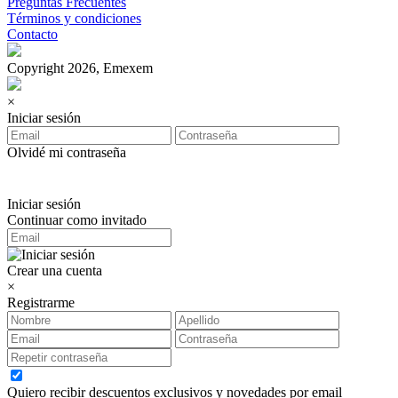
Preguntas Frecuentes
Términos y condiciones
Contacto
Copyright 2026, Emexem
×
Iniciar sesión
Olvidé mi contraseña
Iniciar sesión
Continuar como invitado
Crear una cuenta
×
Registrarme
Quiero recibir descuentos exclusivos y novedades por email