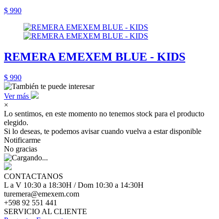
$ 990
REMERA EMEXEM BLUE - KIDS
$ 990
Ver más
×
Lo sentimos, en este momento no tenemos stock para el producto
elegido.
Si lo deseas, te podemos avisar cuando vuelva a estar disponible
Notificarme
No gracias
CONTACTANOS
L a V 10:30 a 18:30H / Dom 10:30 a 14:30H
turemera@emexem.com
+598 92 551 441
SERVICIO AL CLIENTE