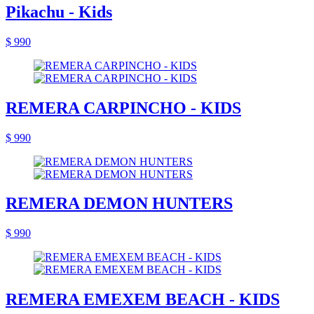
Pikachu - Kids
$ 990
REMERA CARPINCHO - KIDS
$ 990
REMERA DEMON HUNTERS
$ 990
REMERA EMEXEM BEACH - KIDS