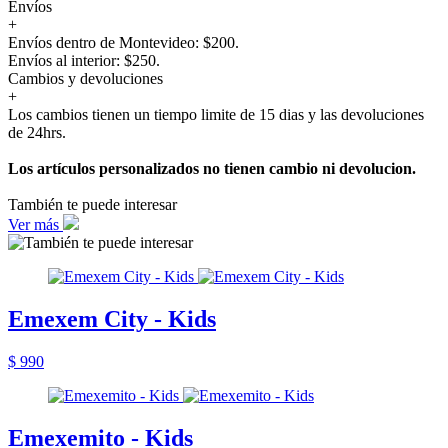
Envíos
+
Envíos dentro de Montevideo: $200.
Envíos al interior: $250.
Cambios y devoluciones
+
Los cambios tienen un tiempo limite de 15 dias y las devoluciones
de 24hrs.
Los artículos personalizados no tienen cambio ni devolucion.
También te puede interesar
Ver más
Emexem City - Kids
$ 990
Emexemito - Kids