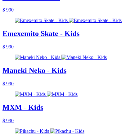
$ 990
Emexemito Skate - Kids
$ 990
Maneki Neko - Kids
$ 990
MXM - Kids
$ 990