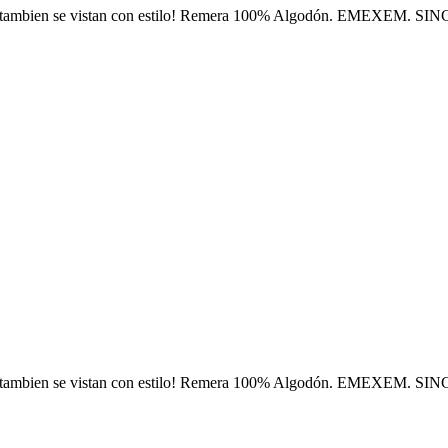
s tambien se vistan con estilo! Remera 100% Algodón. EMEXEM. SI
s tambien se vistan con estilo! Remera 100% Algodón. EMEXEM. SI