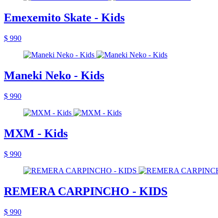
Emexemito Skate - Kids
$ 990
Maneki Neko - Kids
$ 990
MXM - Kids
$ 990
REMERA CARPINCHO - KIDS
$ 990