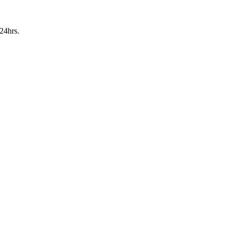
24hrs.