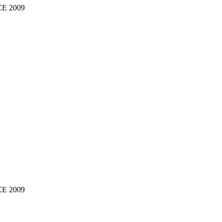
NCE 2009
NCE 2009