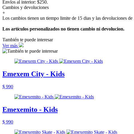
Envíos al interior: $250.
Cambios y devoluciones
+
Los cambios tienen un tiempo limite de 15 dias y las devoluciones de 
Los artículos personalizados no tienen cambio ni devolucion.
También te puede interesar
Ver más
Emexem City - Kids
$ 990
Emexemito - Kids
$ 990