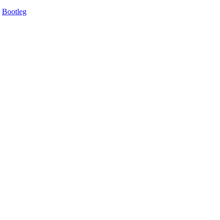
Bootleg