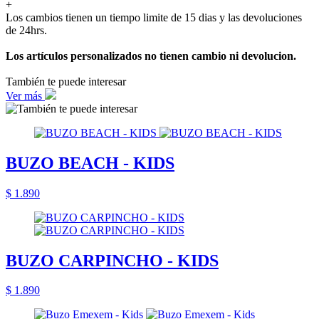
+
Los cambios tienen un tiempo limite de 15 dias y las devoluciones
de 24hrs.
Los artículos personalizados no tienen cambio ni devolucion.
También te puede interesar
Ver más
BUZO BEACH - KIDS
$ 1.890
BUZO CARPINCHO - KIDS
$ 1.890