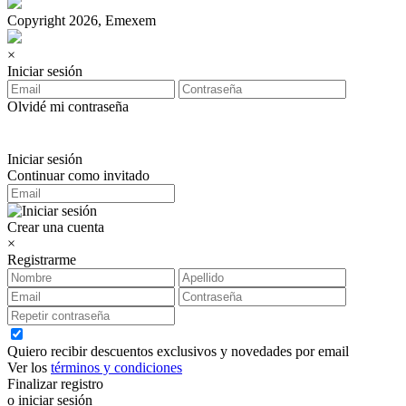
Copyright 2026, Emexem
×
Iniciar sesión
Olvidé mi contraseña
Iniciar sesión
Continuar como invitado
Crear una cuenta
×
Registrarme
Quiero recibir descuentos exclusivos y novedades por email
Ver los
términos y condiciones
Finalizar registro
o iniciar sesión