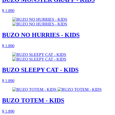
$ 1.890
BUZO NO HURRIES - KIDS
$ 1.890
BUZO SLEEPY CAT - KIDS
$ 1.890
BUZO TOTEM - KIDS
$ 1.890