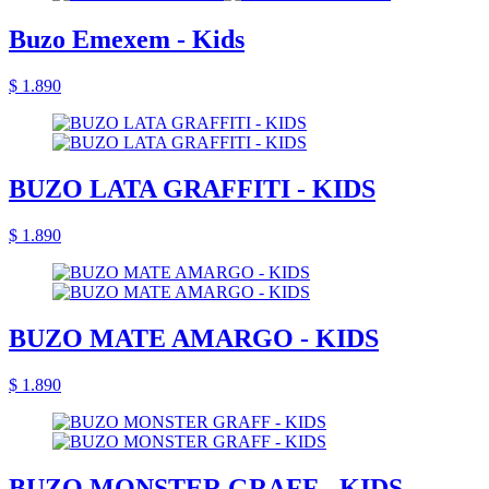
Buzo Emexem - Kids
$ 1.890
BUZO LATA GRAFFITI - KIDS
$ 1.890
BUZO MATE AMARGO - KIDS
$ 1.890
BUZO MONSTER GRAFF - KIDS