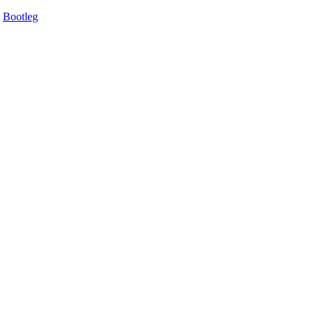
Bootleg