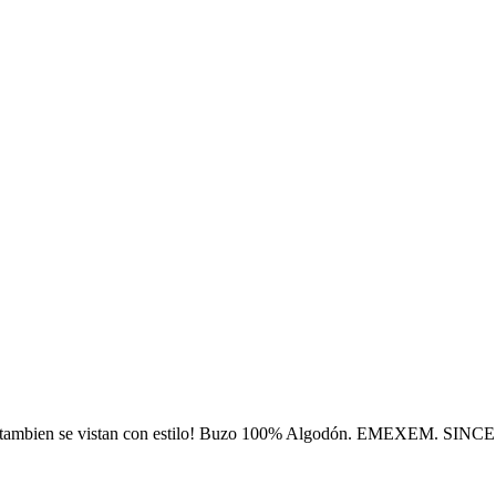
s tambien se vistan con estilo! Buzo 100% Algodón. EMEXEM. SINCE