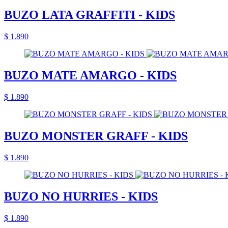
BUZO LATA GRAFFITI - KIDS
$ 1.890
BUZO MATE AMARGO - KIDS
$ 1.890
BUZO MONSTER GRAFF - KIDS
$ 1.890
BUZO NO HURRIES - KIDS
$ 1.890