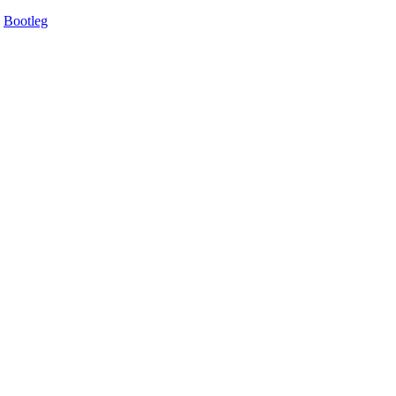
Bootleg