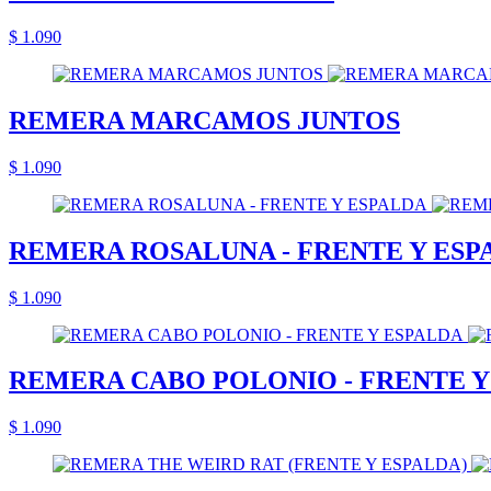
$ 1.090
REMERA MARCAMOS JUNTOS
$ 1.090
REMERA ROSALUNA - FRENTE Y ESP
$ 1.090
REMERA CABO POLONIO - FRENTE Y
$ 1.090