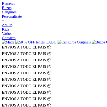
Remeras
Buzos
Canguros
Personalizate
+
Adulto
Kids
Varios
Contacto
ENVIOS A TODO EL PAIS 📦
ENVIOS A TODO EL PAIS 📦
ENVIOS A TODO EL PAIS 📦
ENVIOS A TODO EL PAIS 📦
ENVIOS A TODO EL PAIS 📦
ENVIOS A TODO EL PAIS 📦
ENVIOS A TODO EL PAIS 📦
ENVIOS A TODO EL PAIS 📦
ENVIOS A TODO EL PAIS 📦
ENVIOS A TODO EL PAIS 📦