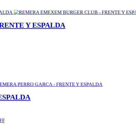
RENTE Y ESPALDA
ESPALDA