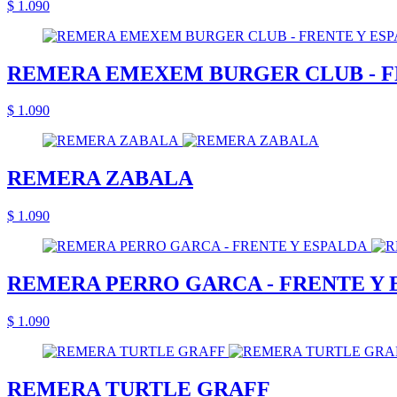
$ 1.090
REMERA EMEXEM BURGER CLUB - F
$ 1.090
REMERA ZABALA
$ 1.090
REMERA PERRO GARCA - FRENTE Y 
$ 1.090
REMERA TURTLE GRAFF