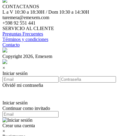
CONTACTANOS
L a V 10:30 a 18:30H / Dom 10:30 a 14:30H
turemera@emexem.com
+598 92 551 441
SERVICIO AL CLIENTE
Preguntas Frecuentes
Términos y condiciones
Contacto
Copyright 2026, Emexem
×
Iniciar sesión
Olvidé mi contraseña
Iniciar sesión
Continuar como invitado
Crear una cuenta
×