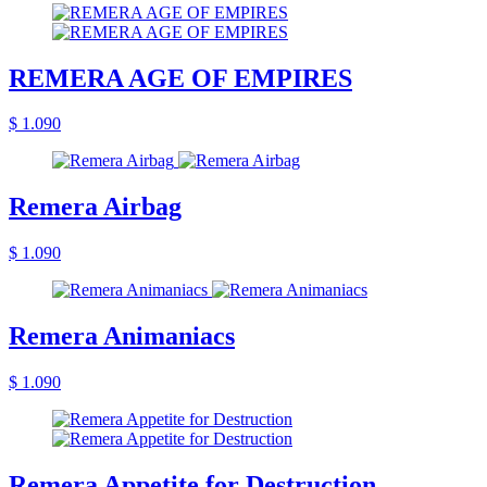
REMERA AGE OF EMPIRES
$ 1.090
Remera Airbag
$ 1.090
Remera Animaniacs
$ 1.090
Remera Appetite for Destruction