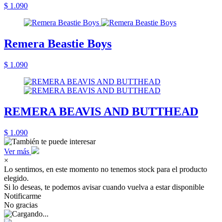
$ 1.090
Remera Beastie Boys
$ 1.090
REMERA BEAVIS AND BUTTHEAD
$ 1.090
Ver más
×
Lo sentimos, en este momento no tenemos stock para el producto
elegido.
Si lo deseas, te podemos avisar cuando vuelva a estar disponible
Notificarme
No gracias