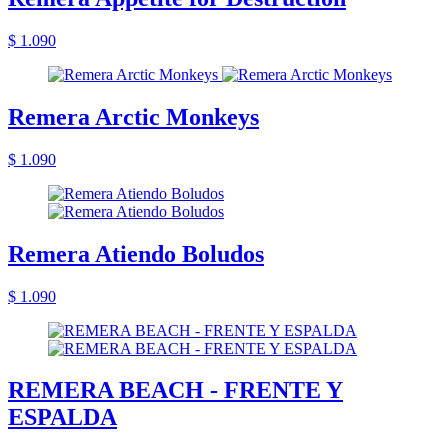
$ 1.090
Remera Arctic Monkeys
$ 1.090
Remera Atiendo Boludos
$ 1.090
REMERA BEACH - FRENTE Y
ESPALDA