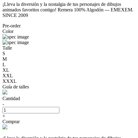
¡Lleva la diversión y la nostalgia de tus personajes de dibujos
animados favoritos contigo! Remera 100% Algodón --- EMEXEM.
SINCE 2009
Pre-order
Color
Talle
S
M
L
XL
XXL
XXXL
Guía de talles
Cantidad
-
+
Comprar