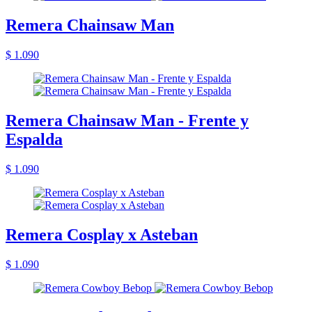
Remera Chainsaw Man
$ 1.090
Remera Chainsaw Man - Frente y
Espalda
$ 1.090
Remera Cosplay x Asteban
$ 1.090