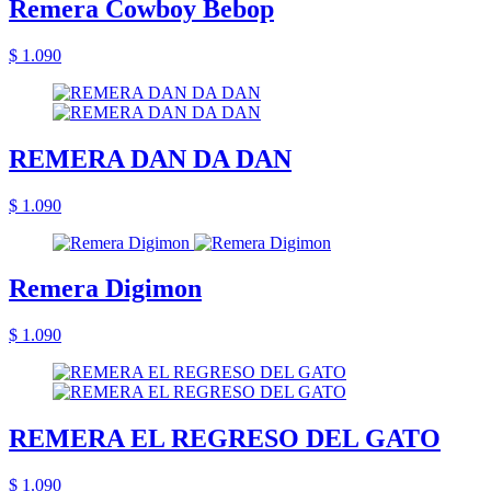
Remera Cowboy Bebop
$ 1.090
REMERA DAN DA DAN
$ 1.090
Remera Digimon
$ 1.090
REMERA EL REGRESO DEL GATO
$ 1.090