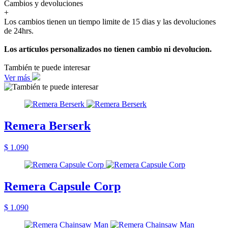
Cambios y devoluciones
+
Los cambios tienen un tiempo limite de 15 dias y las devoluciones
de 24hrs.
Los artículos personalizados no tienen cambio ni devolucion.
También te puede interesar
Ver más
Remera Berserk
$ 1.090
Remera Capsule Corp
$ 1.090