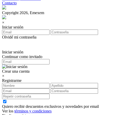
Contacto
Copyright 2026, Emexem
×
Iniciar sesión
Olvidé mi contraseña
Iniciar sesión
Continuar como invitado
Crear una cuenta
×
Registrarme
Quiero recibir descuentos exclusivos y novedades por email
Ver los
términos y condiciones