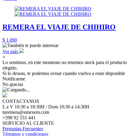
REMERA EL VIAJE DE CHIHIRO
$ 1.090
Ver más
×
Lo sentimos, en este momento no tenemos stock para el producto
elegido.
Si lo deseas, te podemos avisar cuando vuelva a estar disponible
Notificarme
No gracias
CONTACTANOS
L a V 10:30 a 18:30H / Dom 10:30 a 14:30H
turemera@emexem.com
+598 92 551 441
SERVICIO AL CLIENTE
Preguntas Frecuentes
Términos y condiciones