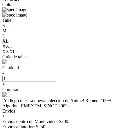
Color
Talle
S
M
L
XL
XXL
XXXL
Guía de talles
Cantidad
-
+
Comprar
¡Ya llego nuestra nueva colección de Anime! Remera 100%
Algodón. EMEXEM. SINCE 2009
Envíos
+
Envíos dentro de Montevideo: $200.
Envíos al interior: $250.