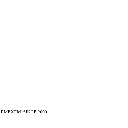
dón. EMEXEM. SINCE 2009