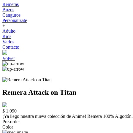
Remeras
Buzos
Canguros
Personalizate
+
Adulto
Kids
Varios
Contacto
Volver
Remera Attack on Titan
$ 1.090
¡Ya llego nuestra nueva colección de Anime! Remera 100% Algo
Pre-order
Color