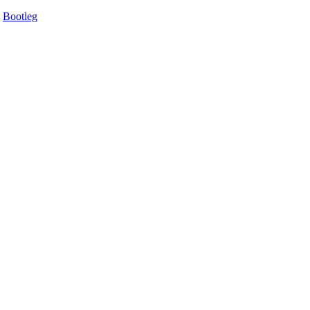
Bootleg