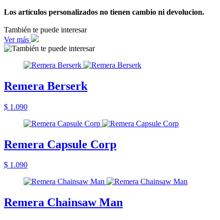
Los artículos personalizados no tienen cambio ni devolucion.
También te puede interesar
Ver más
Remera Berserk
$ 1.090
Remera Capsule Corp
$ 1.090
Remera Chainsaw Man