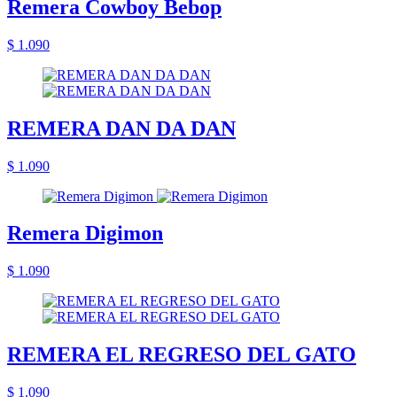
Remera Cowboy Bebop
$ 1.090
REMERA DAN DA DAN
$ 1.090
Remera Digimon
$ 1.090
REMERA EL REGRESO DEL GATO
$ 1.090