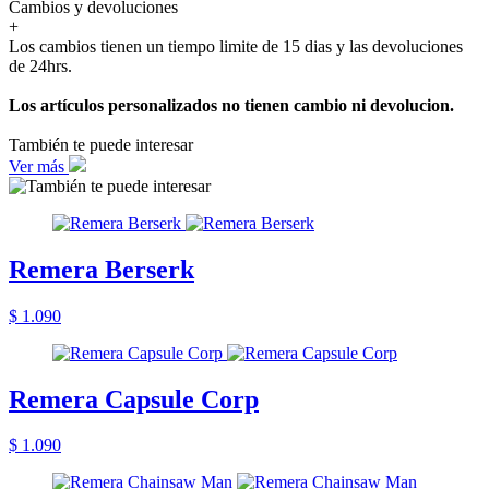
Cambios y devoluciones
+
Los cambios tienen un tiempo limite de 15 dias y las devoluciones
de 24hrs.
Los artículos personalizados no tienen cambio ni devolucion.
También te puede interesar
Ver más
Remera Berserk
$ 1.090
Remera Capsule Corp
$ 1.090