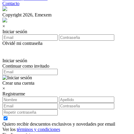
Contacto
Copyright 2026, Emexem
×
Iniciar sesión
Olvidé mi contraseña
Iniciar sesión
Continuar como invitado
Crear una cuenta
×
Registrarme
Quiero recibir descuentos exclusivos y novedades por email
Ver los
términos y condiciones