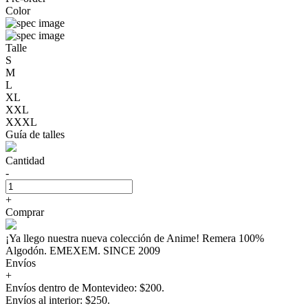
Color
Talle
S
M
L
XL
XXL
XXXL
Guía de talles
Cantidad
-
+
Comprar
¡Ya llego nuestra nueva colección de Anime! Remera 100%
Algodón. EMEXEM. SINCE 2009
Envíos
+
Envíos dentro de Montevideo: $200.
Envíos al interior: $250.