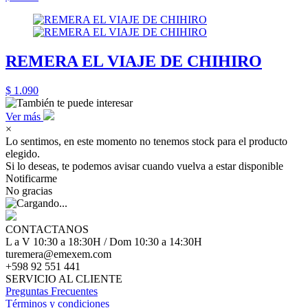
REMERA EL VIAJE DE CHIHIRO
$ 1.090
Ver más
×
Lo sentimos, en este momento no tenemos stock para el producto
elegido.
Si lo deseas, te podemos avisar cuando vuelva a estar disponible
Notificarme
No gracias
CONTACTANOS
L a V 10:30 a 18:30H / Dom 10:30 a 14:30H
turemera@emexem.com
+598 92 551 441
SERVICIO AL CLIENTE
Preguntas Frecuentes
Términos y condiciones