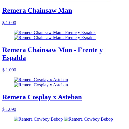
Remera Chainsaw Man
$ 1.090
Remera Chainsaw Man - Frente y
Espalda
$ 1.090
Remera Cosplay x Asteban
$ 1.090