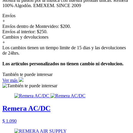
Mostrá tu pasión por la música con nuestra prendas únicas. Remera
100% Algodón. EMEXEM. SINCE 2009
Envíos
+
Envíos dentro de Montevideo: $200.
Envíos al interior: $250.
Cambios y devoluciones
+
Los cambios tienen un tiempo limite de 15 dias y las devoluciones
de 24hrs.
Los artículos personalizados no tienen cambio ni devolucion.
También te puede interesar
Ver más
Remera AC/DC
$ 1.090