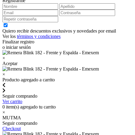
Registrarme
Quiero recibir descuentos exclusivos y novedades por email
Ver los
términos y condiciones
Finalizar registro
o iniciar sesión
×
Aceptar
×
Producto agregado a carrito
Seguir comprando
Ver carrito
0
item(s) agregado tu carrito
×
MUTMA
Seguir comprando
Checkout