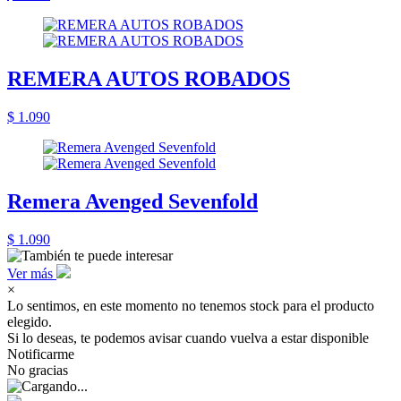
REMERA AUTOS ROBADOS
$ 1.090
Remera Avenged Sevenfold
$ 1.090
Ver más
×
Lo sentimos, en este momento no tenemos stock para el producto
elegido.
Si lo deseas, te podemos avisar cuando vuelva a estar disponible
Notificarme
No gracias