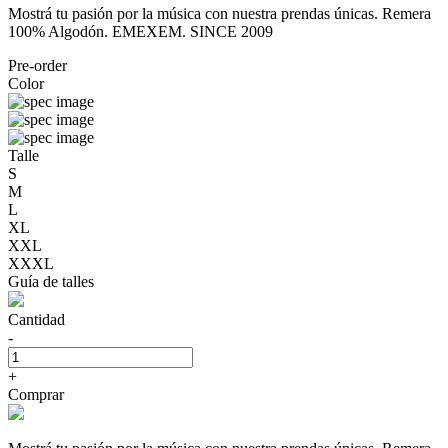
Mostrá tu pasión por la música con nuestra prendas únicas. Remera
100% Algodón. EMEXEM. SINCE 2009
Pre-order
Color
Talle
S
M
L
XL
XXL
XXXL
Guía de talles
Cantidad
-
+
Comprar