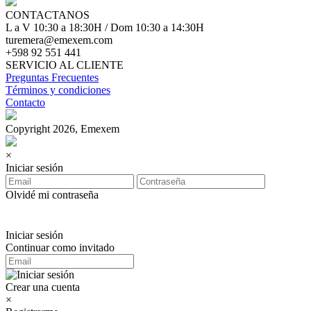
CONTACTANOS
L a V 10:30 a 18:30H / Dom 10:30 a 14:30H
turemera@emexem.com
+598 92 551 441
SERVICIO AL CLIENTE
Preguntas Frecuentes
Términos y condiciones
Contacto
Copyright 2026, Emexem
×
Iniciar sesión
Olvidé mi contraseña
Iniciar sesión
Continuar como invitado
Crear una cuenta
×