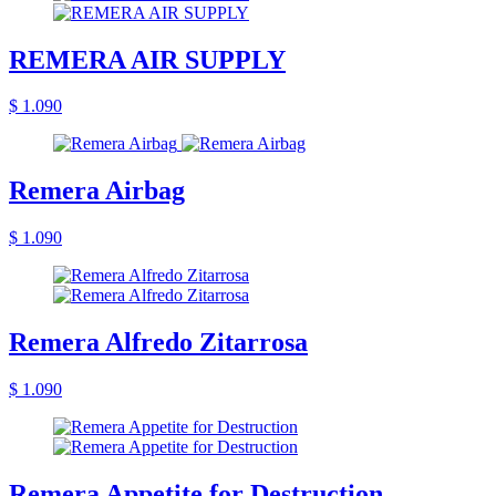
REMERA AIR SUPPLY
$ 1.090
Remera Airbag
$ 1.090
Remera Alfredo Zitarrosa
$ 1.090
Remera Appetite for Destruction