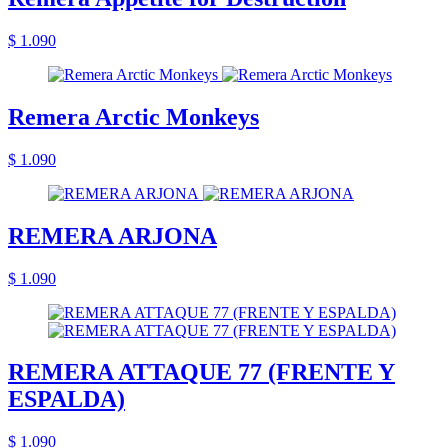
$ 1.090
Remera Arctic Monkeys
$ 1.090
REMERA ARJONA
$ 1.090
REMERA ATTAQUE 77 (FRENTE Y
ESPALDA)
$ 1.090