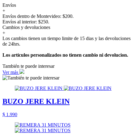
Envíos
+
Envíos dentro de Montevideo: $200.
Envíos al interior: $250.
Cambios y devoluciones
+
Los cambios tienen un tiempo limite de 15 dias y las devoluciones
de 24hrs.
Los artículos personalizados no tienen cambio ni devolucion.
También te puede interesar
Ver más
BUZO JERE KLEIN
$ 1.990