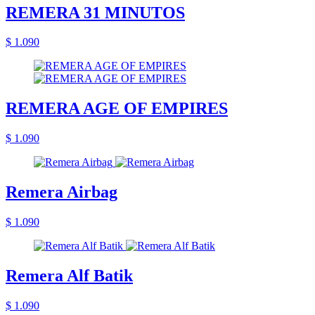
REMERA 31 MINUTOS
$ 1.090
REMERA AGE OF EMPIRES
$ 1.090
Remera Airbag
$ 1.090
Remera Alf Batik
$ 1.090