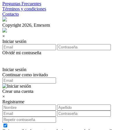
Preguntas Frecuentes
Términos y condiciones
Contacto
Copyright 2026, Emexem
×
Iniciar sesión
Olvidé mi contraseña
Iniciar sesión
Continuar como invitado
Crear una cuenta
×
Registrarme