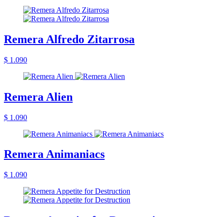
Remera Alfredo Zitarrosa
$ 1.090
Remera Alien
$ 1.090
Remera Animaniacs
$ 1.090