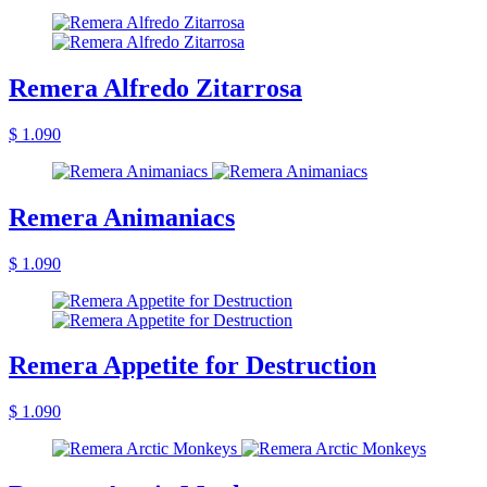
Remera Alfredo Zitarrosa
$ 1.090
Remera Animaniacs
$ 1.090
Remera Appetite for Destruction
$ 1.090