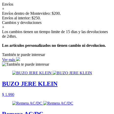
Envíos
+
Envíos dentro de Montevideo: $200.
Envíos al interior: $250.
Cambios y devoluciones
+
Los cambios tienen un tiempo limite de 15 dias y las devoluciones
de 24hrs.
Los artículos personalizados no tienen cambio ni devolucion.
También te puede interesar
Ver más
BUZO JERE KLEIN
$ 1.990
Remera AC/DC