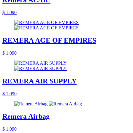
$ 1.090
REMERA AGE OF EMPIRES
$ 1.090
REMERA AIR SUPPLY
$ 1.090
Remera Airbag
$ 1.090