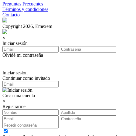
Preguntas Frecuentes
Términos y condiciones
Contacto
Copyright 2026, Emexem
×
Iniciar sesión
Olvidé mi contraseña
Iniciar sesión
Continuar como invitado
Crear una cuenta
×
Registrarme