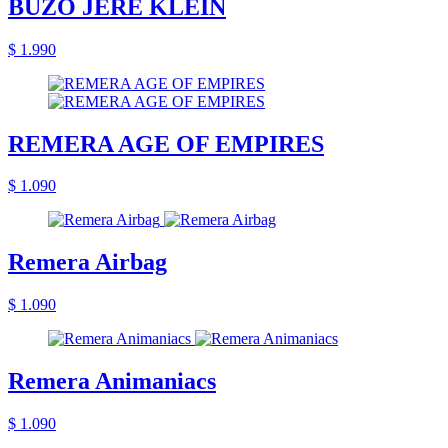
BUZO JERE KLEIN
$ 1.990
REMERA AGE OF EMPIRES
$ 1.090
Remera Airbag
$ 1.090
Remera Animaniacs
$ 1.090