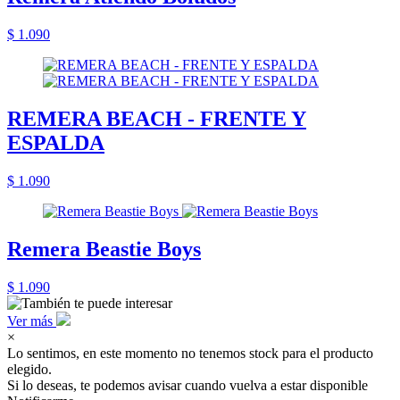
$ 1.090
REMERA BEACH - FRENTE Y
ESPALDA
$ 1.090
Remera Beastie Boys
$ 1.090
Ver más
×
Lo sentimos, en este momento no tenemos stock para el producto
elegido.
Si lo deseas, te podemos avisar cuando vuelva a estar disponible