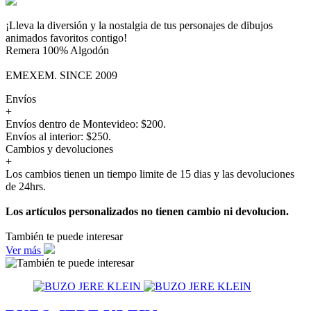
¡Lleva la diversión y la nostalgia de tus personajes de dibujos
animados favoritos contigo!
Remera 100% Algodón
EMEXEM. SINCE 2009
Envíos
+
Envíos dentro de Montevideo: $200.
Envíos al interior: $250.
Cambios y devoluciones
+
Los cambios tienen un tiempo limite de 15 dias y las devoluciones
de 24hrs.
Los artículos personalizados no tienen cambio ni devolucion.
También te puede interesar
Ver más