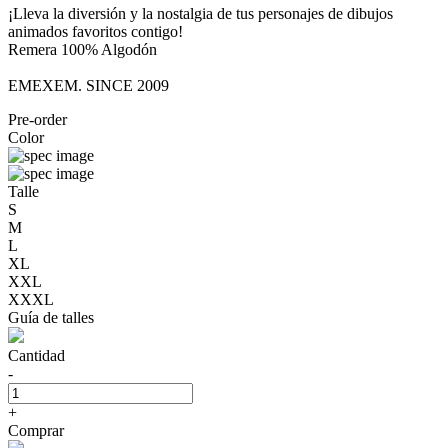
¡Lleva la diversión y la nostalgia de tus personajes de dibujos
animados favoritos contigo!
Remera 100% Algodón
EMEXEM. SINCE 2009
Pre-order
Color
Talle
S
M
L
XL
XXL
XXXL
Guía de talles
Cantidad
-
+
Comprar