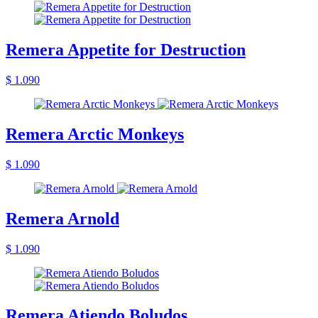
Remera Appetite for Destruction
$ 1.090
Remera Arctic Monkeys
$ 1.090
Remera Arnold
$ 1.090
Remera Atiendo Boludos