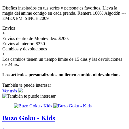
Diseños inspirados en tus series y personajes favoritos. Lleva la
magia del anime contigo en cada prenda. Remera 100% Algodón ---
EMEXEM. SINCE 2009
Envíos
+
Envíos dentro de Montevideo: $200.
Envíos al interior: $250.
Cambios y devoluciones
+
Los cambios tienen un tiempo limite de 15 dias y las devoluciones
de 24hrs.
Los artículos personalizados no tienen cambio ni devolucion.
También te puede interesar
Ver más
Buzo Goku - Kids