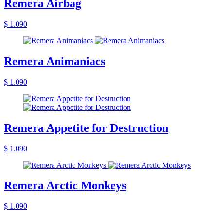
Remera Airbag
$ 1.090
Remera Animaniacs
$ 1.090
Remera Appetite for Destruction
$ 1.090
Remera Arctic Monkeys
$ 1.090