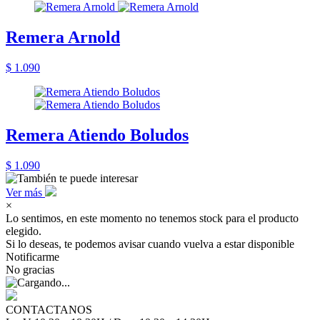
Remera Arnold
$ 1.090
Remera Atiendo Boludos
$ 1.090
Ver más
×
Lo sentimos, en este momento no tenemos stock para el producto
elegido.
Si lo deseas, te podemos avisar cuando vuelva a estar disponible
Notificarme
No gracias
CONTACTANOS