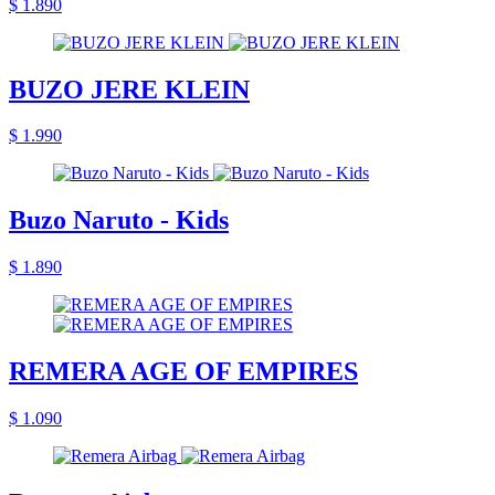
$ 1.890
BUZO JERE KLEIN
$ 1.990
Buzo Naruto - Kids
$ 1.890
REMERA AGE OF EMPIRES
$ 1.090