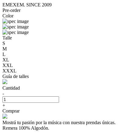
EMEXEM. SINCE 2009
Pre-order
Color
Talle
S
M
L
XL
XXL
XXXL
Guía de talles
Cantidad
-
+
Comprar
Mostrá tu pasión por la música con nuestra prendas únicas.
Remera 100% Algodón.