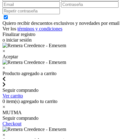
Quiero recibir descuentos exclusivos y novedades por email
Ver los
términos y condiciones
Finalizar registro
o iniciar sesión
×
Aceptar
×
Producto agregado a carrito
Seguir comprando
Ver carrito
0
item(s) agregado tu carrito
×
MUTMA
Seguir comprando
Checkout
×