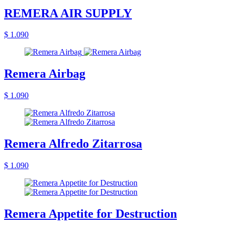
REMERA AIR SUPPLY
$ 1.090
Remera Airbag
$ 1.090
Remera Alfredo Zitarrosa
$ 1.090
Remera Appetite for Destruction