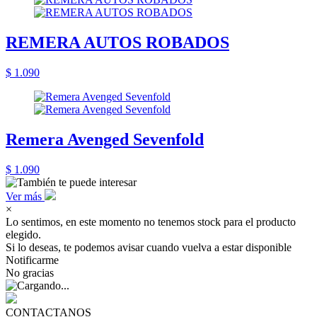
REMERA AUTOS ROBADOS
$ 1.090
Remera Avenged Sevenfold
$ 1.090
Ver más
×
Lo sentimos, en este momento no tenemos stock para el producto
elegido.
Si lo deseas, te podemos avisar cuando vuelva a estar disponible
Notificarme
No gracias
CONTACTANOS