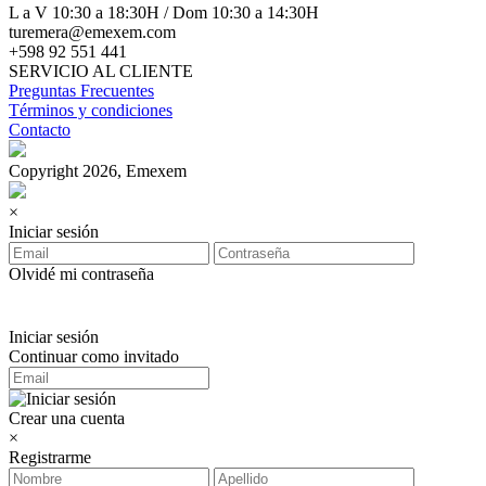
L a V 10:30 a 18:30H / Dom 10:30 a 14:30H
turemera@emexem.com
+598 92 551 441
SERVICIO AL CLIENTE
Preguntas Frecuentes
Términos y condiciones
Contacto
Copyright 2026, Emexem
×
Iniciar sesión
Olvidé mi contraseña
Iniciar sesión
Continuar como invitado
Crear una cuenta
×
Registrarme