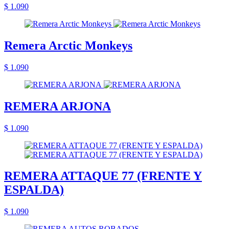
$ 1.090
Remera Arctic Monkeys
$ 1.090
REMERA ARJONA
$ 1.090
REMERA ATTAQUE 77 (FRENTE Y
ESPALDA)
$ 1.090