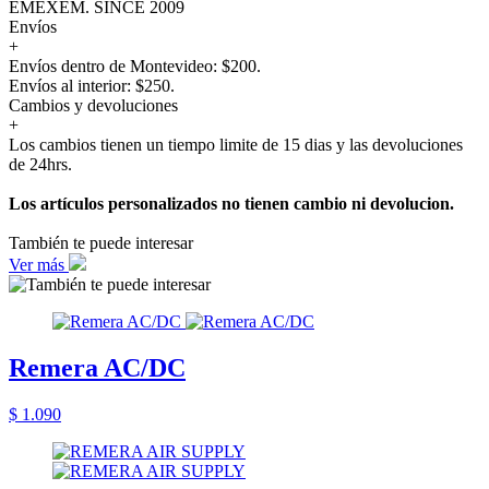
EMEXEM. SINCE 2009
Envíos
+
Envíos dentro de Montevideo: $200.
Envíos al interior: $250.
Cambios y devoluciones
+
Los cambios tienen un tiempo limite de 15 dias y las devoluciones
de 24hrs.
Los artículos personalizados no tienen cambio ni devolucion.
También te puede interesar
Ver más
Remera AC/DC
$ 1.090