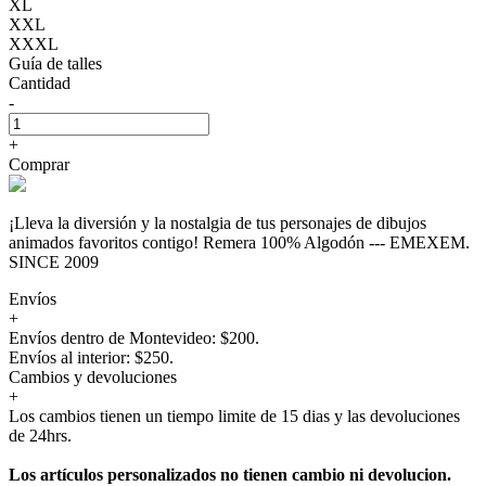
XL
XXL
XXXL
Guía de talles
Cantidad
-
+
Comprar
¡Lleva la diversión y la nostalgia de tus personajes de dibujos
animados favoritos contigo! Remera 100% Algodón --- EMEXEM.
SINCE 2009
Envíos
+
Envíos dentro de Montevideo: $200.
Envíos al interior: $250.
Cambios y devoluciones
+
Los cambios tienen un tiempo limite de 15 dias y las devoluciones
de 24hrs.
Los artículos personalizados no tienen cambio ni devolucion.