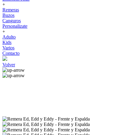
+
Remeras
Buzos
Canguros
Personalizate
+
Adulto
Kids
Varios
Contacto
Volver