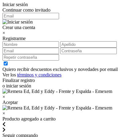
Iniciar sesión
Continuar como invitado
Crear una cuenta
×
Registrarme
Quiero recibir descuentos exclusivos y novedades por email
Ver los
términos y condiciones
Finalizar registro
o iniciar sesión
×
Aceptar
×
Producto agregado a carrito
Seguir comprando