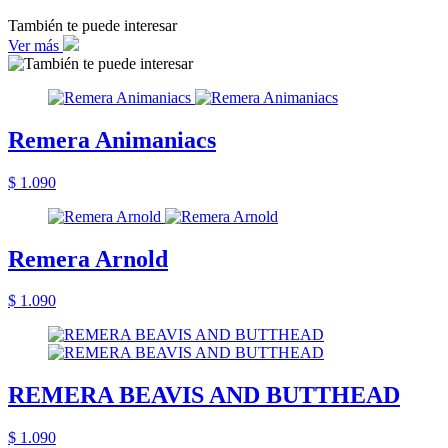
También te puede interesar
Ver más
Remera Animaniacs
$ 1.090
Remera Arnold
$ 1.090
REMERA BEAVIS AND BUTTHEAD
$ 1.090