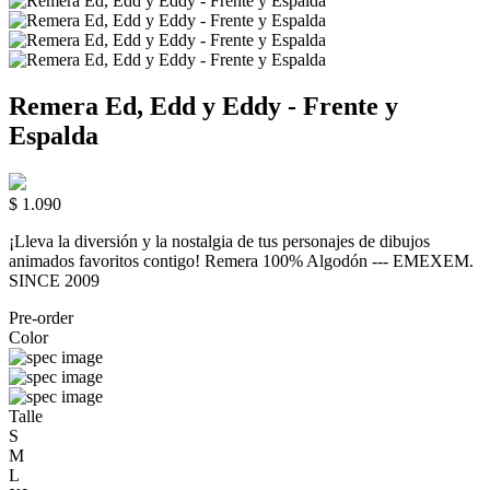
Remera Ed, Edd y Eddy - Frente y
Espalda
$ 1.090
¡Lleva la diversión y la nostalgia de tus personajes de dibujos
animados favoritos contigo! Remera 100% Algodón --- EMEXEM.
SINCE 2009
Pre-order
Color
Talle
S
M
L