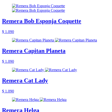
Remera Bob Esponja Coquette
$ 1.090
Remera Capitan Planeta
$ 1.090
Remera Cat Lady
$ 1.090
Remera Helga