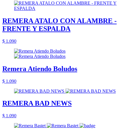
REMERA ATALO CON ALAMBRE -
FRENTE Y ESPALDA
$ 1.090
Remera Atiendo Boludos
$ 1.090
REMERA BAD NEWS
$ 1.090