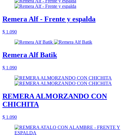
Remera Alf - Frente y espalda
$ 1.090
Remera Alf Batik
$ 1.090
REMERA ALMORZANDO CON
CHICHITA
$ 1.090