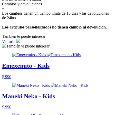
Cambios y devoluciones
+
Los cambios tienen un tiempo limite de 15 dias y las devoluciones
de 24hrs.
Los artículos personalizados no tienen cambio ni devolucion.
También te puede interesar
Ver más
Emexemito - Kids
$ 990
Maneki Neko - Kids
$ 990