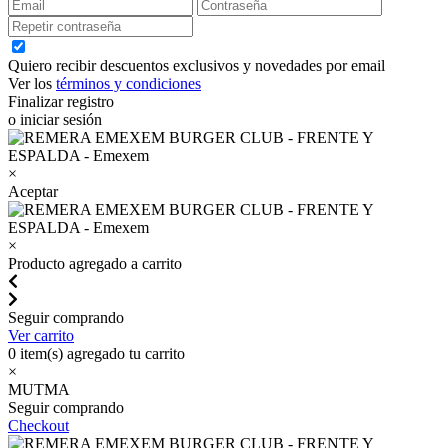
Quiero recibir descuentos exclusivos y novedades por email
Ver los
términos y condiciones
Finalizar registro
o iniciar sesión
×
Aceptar
×
Producto agregado a carrito
Seguir comprando
Ver carrito
0
item(s) agregado tu carrito
×
MUTMA
Seguir comprando
Checkout