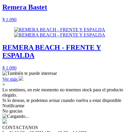
Remera Bastet
$ 1.090
REMERA BEACH - FRENTE Y
ESPALDA
$ 1.090
Ver más
×
Lo sentimos, en este momento no tenemos stock para el producto
elegido.
Si lo deseas, te podemos avisar cuando vuelva a estar disponible
Notificarme
No gracias
CONTACTANOS