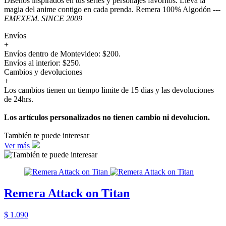
Diseños inspirados en tus series y personajes favoritos. Lleva la
magia del anime contigo en cada prenda. Remera 100% Algodón ---
EMEXEM. SINCE 2009
Envíos
+
Envíos dentro de Montevideo: $200.
Envíos al interior: $250.
Cambios y devoluciones
+
Los cambios tienen un tiempo limite de 15 dias y las devoluciones
de 24hrs.
Los artículos personalizados no tienen cambio ni devolucion.
También te puede interesar
Ver más
Remera Attack on Titan
$ 1.090