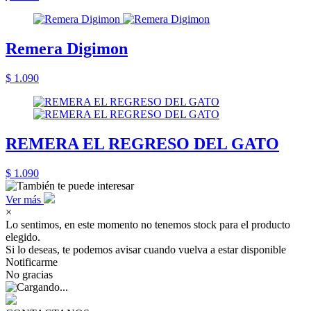
Remera Digimon
$ 1.090
REMERA EL REGRESO DEL GATO
$ 1.090
Ver más
×
Lo sentimos, en este momento no tenemos stock para el producto
elegido.
Si lo deseas, te podemos avisar cuando vuelva a estar disponible
Notificarme
No gracias