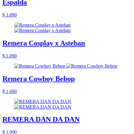
Espalda
$ 1.090
Remera Cosplay x Asteban
$ 1.090
Remera Cowboy Bebop
$ 1.090
REMERA DAN DA DAN
$ 1.090