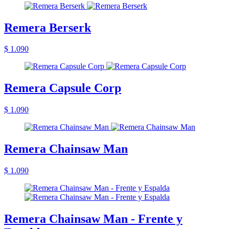
Remera Berserk
$ 1.090
Remera Capsule Corp
$ 1.090
Remera Chainsaw Man
$ 1.090
Remera Chainsaw Man - Frente y