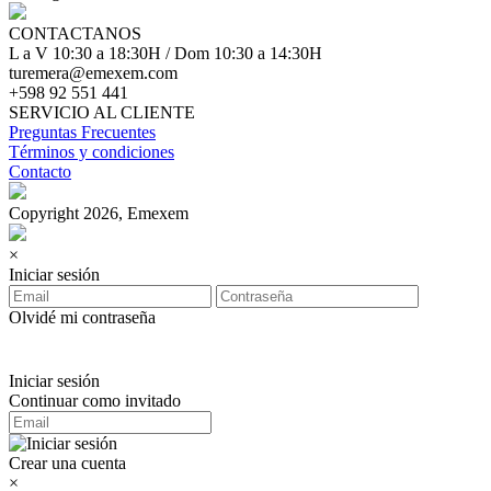
CONTACTANOS
L a V 10:30 a 18:30H / Dom 10:30 a 14:30H
turemera@emexem.com
+598 92 551 441
SERVICIO AL CLIENTE
Preguntas Frecuentes
Términos y condiciones
Contacto
Copyright 2026, Emexem
×
Iniciar sesión
Olvidé mi contraseña
Iniciar sesión
Continuar como invitado
Crear una cuenta
×