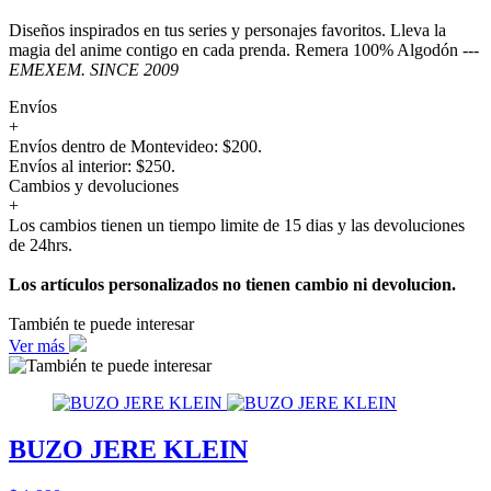
Diseños inspirados en tus series y personajes favoritos. Lleva la
magia del anime contigo en cada prenda. Remera 100% Algodón ---
EMEXEM. SINCE 2009
Envíos
+
Envíos dentro de Montevideo: $200.
Envíos al interior: $250.
Cambios y devoluciones
+
Los cambios tienen un tiempo limite de 15 dias y las devoluciones
de 24hrs.
Los artículos personalizados no tienen cambio ni devolucion.
También te puede interesar
Ver más
BUZO JERE KLEIN