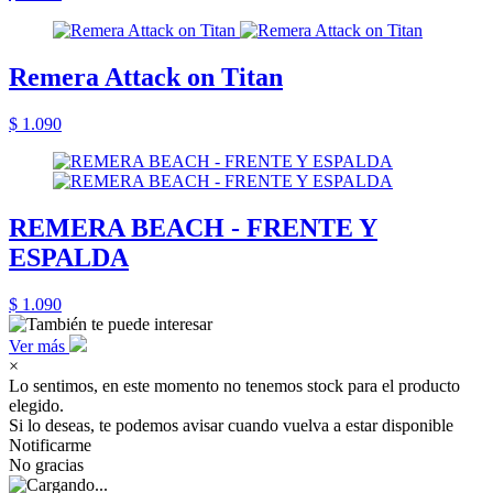
Remera Attack on Titan
$ 1.090
REMERA BEACH - FRENTE Y
ESPALDA
$ 1.090
Ver más
×
Lo sentimos, en este momento no tenemos stock para el producto
elegido.
Si lo deseas, te podemos avisar cuando vuelva a estar disponible
Notificarme
No gracias