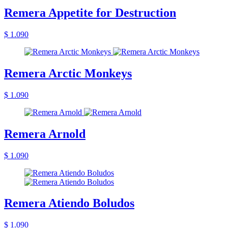
Remera Appetite for Destruction
$ 1.090
Remera Arctic Monkeys
$ 1.090
Remera Arnold
$ 1.090
Remera Atiendo Boludos
$ 1.090