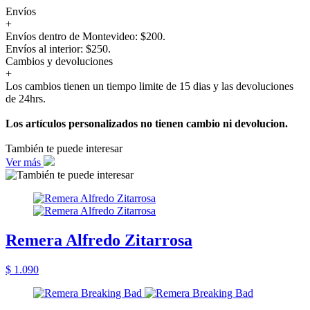
Envíos
+
Envíos dentro de Montevideo: $200.
Envíos al interior: $250.
Cambios y devoluciones
+
Los cambios tienen un tiempo limite de 15 dias y las devoluciones
de 24hrs.
Los artículos personalizados no tienen cambio ni devolucion.
También te puede interesar
Ver más
Remera Alfredo Zitarrosa
$ 1.090