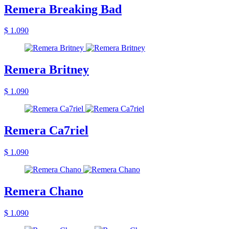
Remera Breaking Bad
$ 1.090
Remera Britney
$ 1.090
Remera Ca7riel
$ 1.090
Remera Chano
$ 1.090