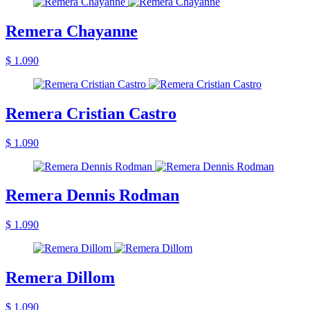
Remera Chayanne
$ 1.090
Remera Cristian Castro
$ 1.090
Remera Dennis Rodman
$ 1.090
Remera Dillom
$ 1.090