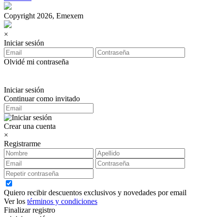
Copyright 2026, Emexem
×
Iniciar sesión
Olvidé mi contraseña
Iniciar sesión
Continuar como invitado
Crear una cuenta
×
Registrarme
Quiero recibir descuentos exclusivos y novedades por email
Ver los
términos y condiciones
Finalizar registro