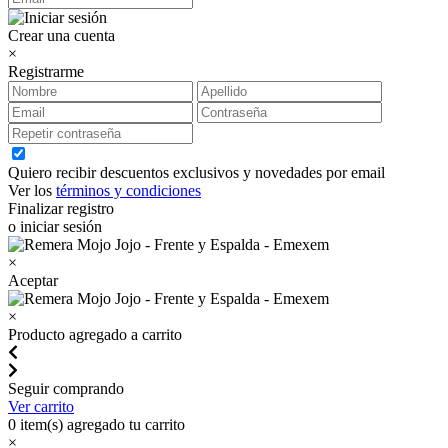
Crear una cuenta
×
Registrarme
Quiero recibir descuentos exclusivos y novedades por email
Ver los
términos y condiciones
Finalizar registro
o iniciar sesión
×
Aceptar
×
Producto agregado a carrito
Seguir comprando
Ver carrito
0
item(s) agregado tu carrito
×