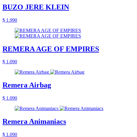
BUZO JERE KLEIN
$ 1.990
REMERA AGE OF EMPIRES
$ 1.090
Remera Airbag
$ 1.090
Remera Animaniacs
$ 1.090