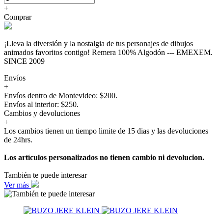
+
Comprar
¡Lleva la diversión y la nostalgia de tus personajes de dibujos
animados favoritos contigo! Remera 100% Algodón --- EMEXEM.
SINCE 2009
Envíos
+
Envíos dentro de Montevideo: $200.
Envíos al interior: $250.
Cambios y devoluciones
+
Los cambios tienen un tiempo limite de 15 dias y las devoluciones
de 24hrs.
Los artículos personalizados no tienen cambio ni devolucion.
También te puede interesar
Ver más