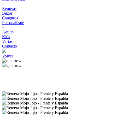
+
Remeras
Buzos
Canguros
Personalizate
+
Adulto
Kids
Varios
Contacto
Volver