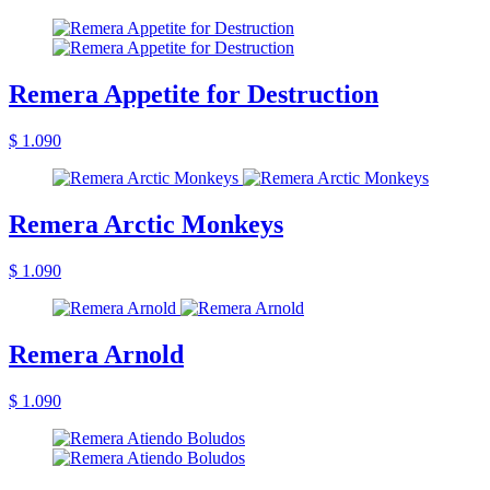
Remera Appetite for Destruction
$ 1.090
Remera Arctic Monkeys
$ 1.090
Remera Arnold
$ 1.090