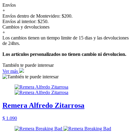
Envíos
+
Envíos dentro de Montevideo: $200.
Envíos al interior: $250.
Cambios y devoluciones
+
Los cambios tienen un tiempo limite de 15 dias y las devoluciones
de 24hrs.
Los artículos personalizados no tienen cambio ni devolucion.
También te puede interesar
Ver más
Remera Alfredo Zitarrosa
$ 1.090