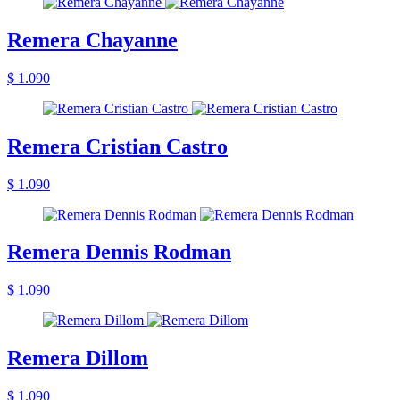
Remera Chayanne
$ 1.090
Remera Cristian Castro
$ 1.090
Remera Dennis Rodman
$ 1.090
Remera Dillom
$ 1.090