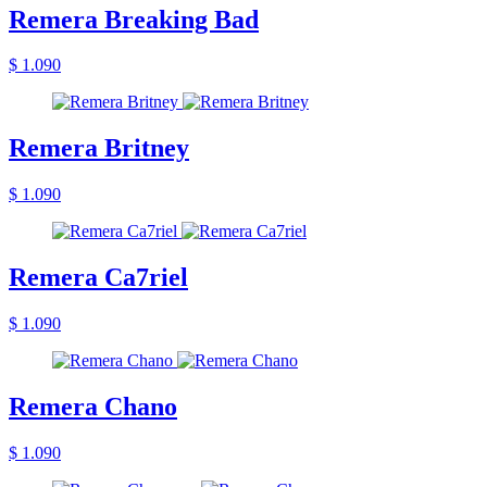
Remera Breaking Bad
$ 1.090
Remera Britney
$ 1.090
Remera Ca7riel
$ 1.090
Remera Chano
$ 1.090