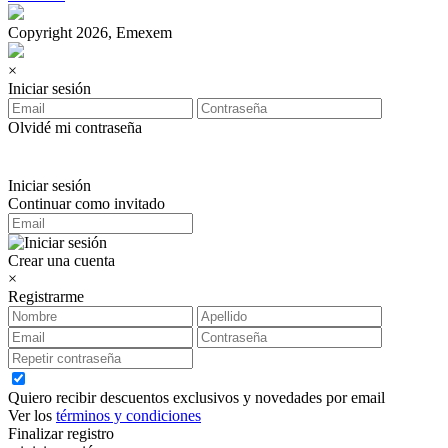
Copyright 2026, Emexem
×
Iniciar sesión
Olvidé mi contraseña
Iniciar sesión
Continuar como invitado
Crear una cuenta
×
Registrarme
Quiero recibir descuentos exclusivos y novedades por email
Ver los
términos y condiciones
Finalizar registro