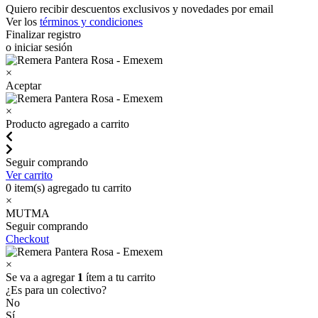
Quiero recibir descuentos exclusivos y novedades por email
Ver los
términos y condiciones
Finalizar registro
o iniciar sesión
×
Aceptar
×
Producto agregado a carrito
Seguir comprando
Ver carrito
0
item(s) agregado tu carrito
×
MUTMA
Seguir comprando
Checkout
×
Se va a agregar
1
ítem a tu carrito
¿Es para un colectivo?
No
Sí