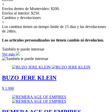
+
Envíos dentro de Montevideo: $200.
Envíos al interior: $250.
Cambios y devoluciones
+
Los cambios tienen un tiempo limite de 15 dias y las devoluciones
de 24hrs.
Los artículos personalizados no tienen cambio ni devolucion.
También te puede interesar
Ver más
BUZO JERE KLEIN
$ 1.990
REMERA AGE OF EMPIRES