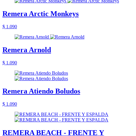
Remera Arctic Monkeys
$ 1.090
Remera Arnold
$ 1.090
Remera Atiendo Boludos
$ 1.090
REMERA BEACH - FRENTE Y