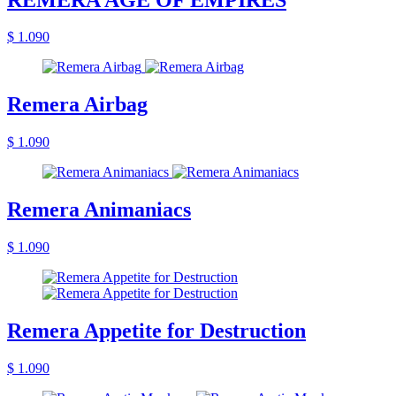
$ 1.090
Remera Airbag
$ 1.090
Remera Animaniacs
$ 1.090
Remera Appetite for Destruction
$ 1.090