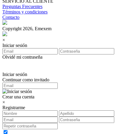
SERVICIO AL CLIENTE
Preguntas Frecuentes
Términos y condiciones
Contacto
Copyright 2026, Emexem
×
Iniciar sesión
Olvidé mi contraseña
Iniciar sesión
Continuar como invitado
Crear una cuenta
×
Registrarme