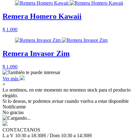
Remera Homero Kawaii
$ 1.090
Remera Invasor Zim
$ 1.090
Ver más
×
Lo sentimos, en este momento no tenemos stock para el producto
elegido.
Si lo deseas, te podemos avisar cuando vuelva a estar disponible
Notificarme
No gracias
CONTACTANOS
L a V 10:30 a 18:30H / Dom 10:30 a 14:30H