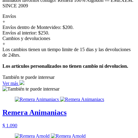
animados favoritos contigo! Remera 100% Algodón --- EMEXEM.
SINCE 2009
Envíos
+
Envíos dentro de Montevideo: $200.
Envíos al interior: $250.
Cambios y devoluciones
+
Los cambios tienen un tiempo limite de 15 dias y las devoluciones
de 24hrs.
Los artículos personalizados no tienen cambio ni devolucion.
También te puede interesar
Ver más
Remera Animaniacs
$ 1.090