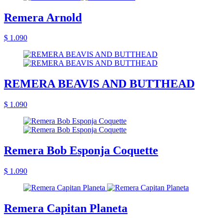
Remera Arnold
$ 1.090
REMERA BEAVIS AND BUTTHEAD
$ 1.090
Remera Bob Esponja Coquette
$ 1.090
Remera Capitan Planeta