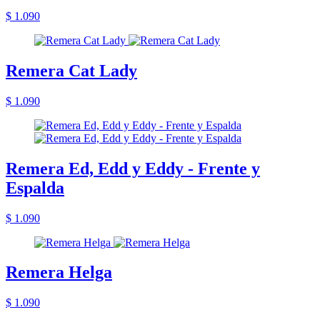
$ 1.090
Remera Cat Lady
$ 1.090
Remera Ed, Edd y Eddy - Frente y
Espalda
$ 1.090
Remera Helga
$ 1.090