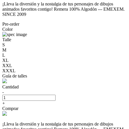
¡Lleva la diversión y la nostalgia de tus personajes de dibujos
animados favoritos contigo! Remera 100% Algodón --- EMEXEM.
SINCE 2009
Pre-order
Color
Talle
S
M
L
XL
XXL
XXXL
Guía de talles
Cantidad
-
+
Comprar
¡Lleva la diversión y la nostalgia de tus personajes de dibujos