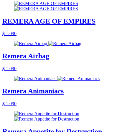
REMERA AGE OF EMPIRES
$ 1.090
Remera Airbag
$ 1.090
Remera Animaniacs
$ 1.090
Remera Appetite for Destruction