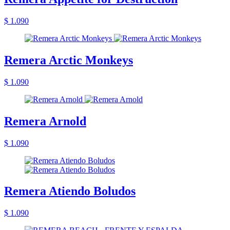
$ 1.090
Remera Arctic Monkeys
$ 1.090
Remera Arnold
$ 1.090
Remera Atiendo Boludos
$ 1.090