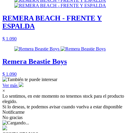
REMERA BEACH - FRENTE Y
ESPALDA
$ 1.090
Remera Beastie Boys
$ 1.090
Ver más
×
Lo sentimos, en este momento no tenemos stock para el producto
elegido.
Si lo deseas, te podemos avisar cuando vuelva a estar disponible
Notificarme
No gracias