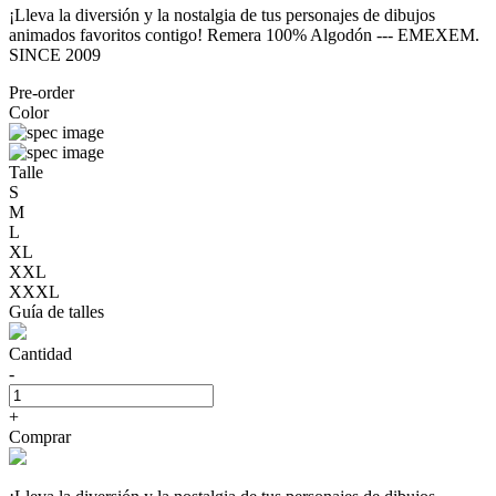
¡Lleva la diversión y la nostalgia de tus personajes de dibujos
animados favoritos contigo! Remera 100% Algodón --- EMEXEM.
SINCE 2009
Pre-order
Color
Talle
S
M
L
XL
XXL
XXXL
Guía de talles
Cantidad
-
+
Comprar