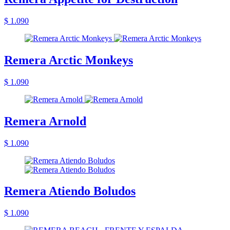
$ 1.090
Remera Arctic Monkeys
$ 1.090
Remera Arnold
$ 1.090
Remera Atiendo Boludos
$ 1.090