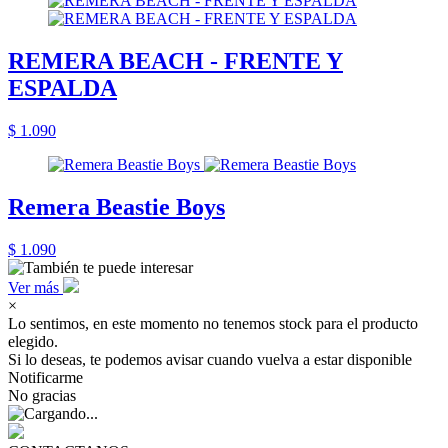
REMERA BEACH - FRENTE Y
ESPALDA
$ 1.090
Remera Beastie Boys
$ 1.090
Ver más
×
Lo sentimos, en este momento no tenemos stock para el producto
elegido.
Si lo deseas, te podemos avisar cuando vuelva a estar disponible
Notificarme
No gracias