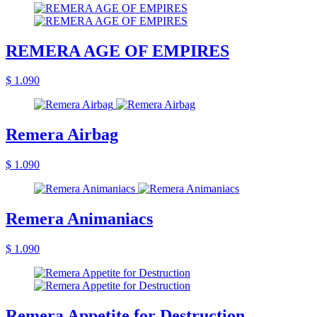
REMERA AGE OF EMPIRES
$ 1.090
Remera Airbag
$ 1.090
Remera Animaniacs
$ 1.090
Remera Appetite for Destruction