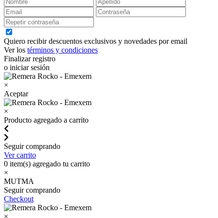
Quiero recibir descuentos exclusivos y novedades por email
Ver los
términos y condiciones
Finalizar registro
o iniciar sesión
×
Aceptar
×
Producto agregado a carrito
Seguir comprando
Ver carrito
0
item(s) agregado tu carrito
×
MUTMA
Seguir comprando
Checkout
×