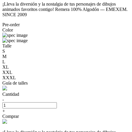
¡Lleva la diversión y la nostalgia de tus personajes de dibujos
animados favoritos contigo! Remera 100% Algodón --- EMEXEM.
SINCE 2009
Pre-order
Color
Talle
S
M
L
XL
XXL
XXXL
Guía de talles
Cantidad
-
+
Comprar