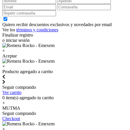
Quiero recibir descuentos exclusivos y novedades por email
Ver los
términos y condiciones
Finalizar registro
o iniciar sesión
×
Aceptar
×
Producto agregado a carrito
Seguir comprando
Ver carrito
0
item(s) agregado tu carrito
×
MUTMA
Seguir comprando
Checkout
×