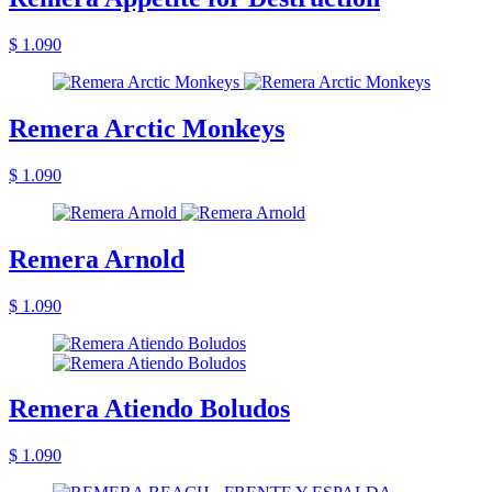
$ 1.090
Remera Arctic Monkeys
$ 1.090
Remera Arnold
$ 1.090
Remera Atiendo Boludos
$ 1.090