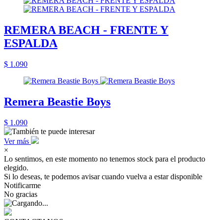
REMERA BEACH - FRENTE Y
ESPALDA
$ 1.090
Remera Beastie Boys
$ 1.090
Ver más
×
Lo sentimos, en este momento no tenemos stock para el producto
elegido.
Si lo deseas, te podemos avisar cuando vuelva a estar disponible
Notificarme
No gracias