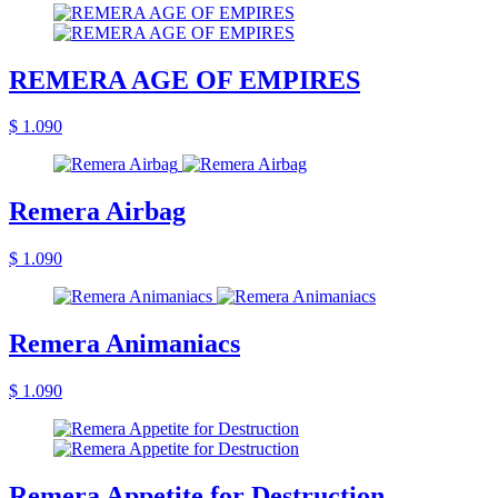
REMERA AGE OF EMPIRES
$ 1.090
Remera Airbag
$ 1.090
Remera Animaniacs
$ 1.090
Remera Appetite for Destruction