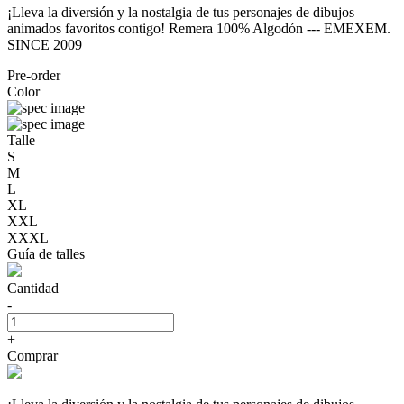
¡Lleva la diversión y la nostalgia de tus personajes de dibujos
animados favoritos contigo! Remera 100% Algodón --- EMEXEM.
SINCE 2009
Pre-order
Color
Talle
S
M
L
XL
XXL
XXXL
Guía de talles
Cantidad
-
+
Comprar