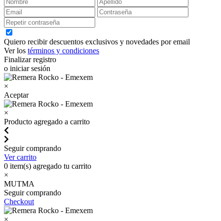
Quiero recibir descuentos exclusivos y novedades por email
Ver los
términos y condiciones
Finalizar registro
o iniciar sesión
×
Aceptar
×
Producto agregado a carrito
Seguir comprando
Ver carrito
0
item(s) agregado tu carrito
×
MUTMA
Seguir comprando
Checkout
×