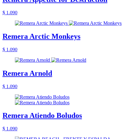
$ 1.090
Remera Arctic Monkeys
$ 1.090
Remera Arnold
$ 1.090
Remera Atiendo Boludos
$ 1.090