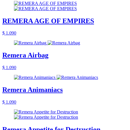
REMERA AGE OF EMPIRES
$ 1.090
Remera Airbag
$ 1.090
Remera Animaniacs
$ 1.090
Remera Appetite for Destruction