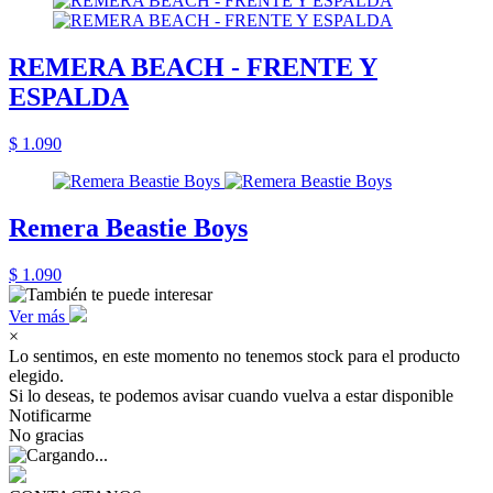
REMERA BEACH - FRENTE Y
ESPALDA
$ 1.090
Remera Beastie Boys
$ 1.090
Ver más
×
Lo sentimos, en este momento no tenemos stock para el producto
elegido.
Si lo deseas, te podemos avisar cuando vuelva a estar disponible
Notificarme
No gracias