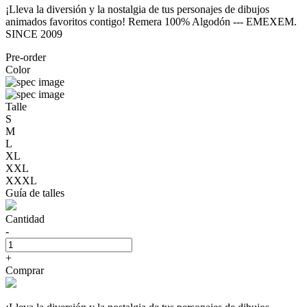
¡Lleva la diversión y la nostalgia de tus personajes de dibujos
animados favoritos contigo! Remera 100% Algodón --- EMEXEM.
SINCE 2009
Pre-order
Color
Talle
S
M
L
XL
XXL
XXXL
Guía de talles
Cantidad
-
+
Comprar