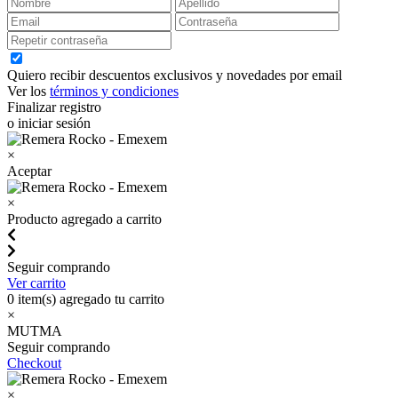
Quiero recibir descuentos exclusivos y novedades por email
Ver los
términos y condiciones
Finalizar registro
o iniciar sesión
×
Aceptar
×
Producto agregado a carrito
Seguir comprando
Ver carrito
0
item(s) agregado tu carrito
×
MUTMA
Seguir comprando
Checkout
×