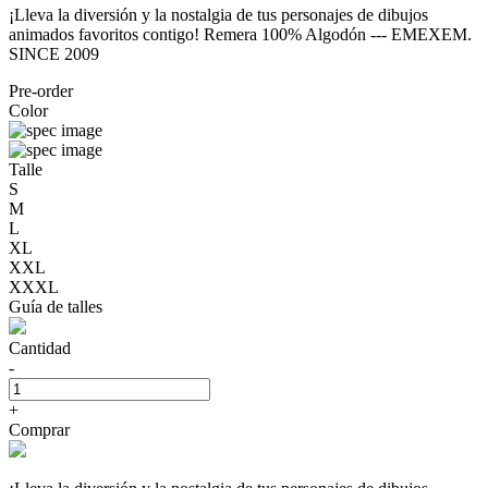
¡Lleva la diversión y la nostalgia de tus personajes de dibujos
animados favoritos contigo! Remera 100% Algodón --- EMEXEM.
SINCE 2009
Pre-order
Color
Talle
S
M
L
XL
XXL
XXXL
Guía de talles
Cantidad
-
+
Comprar