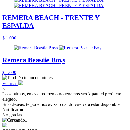
REMERA BEACH - FRENTE Y
ESPALDA
$ 1.090
Remera Beastie Boys
$ 1.090
Ver más
×
Lo sentimos, en este momento no tenemos stock para el producto
elegido.
Si lo deseas, te podemos avisar cuando vuelva a estar disponible
Notificarme
No gracias