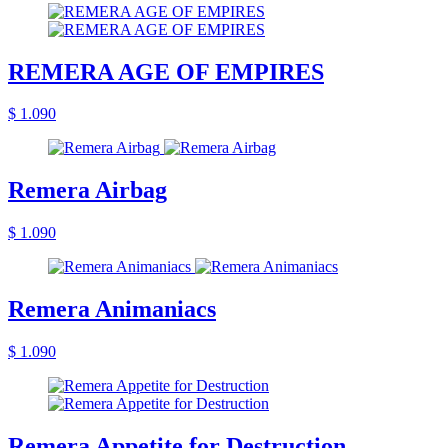
REMERA AGE OF EMPIRES
$ 1.090
Remera Airbag
$ 1.090
Remera Animaniacs
$ 1.090
Remera Appetite for Destruction