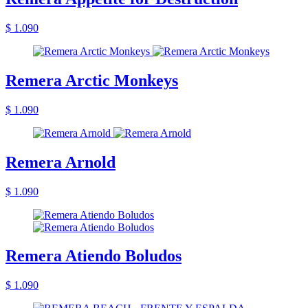
$ 1.090
Remera Arctic Monkeys
$ 1.090
Remera Arnold
$ 1.090
Remera Atiendo Boludos
$ 1.090