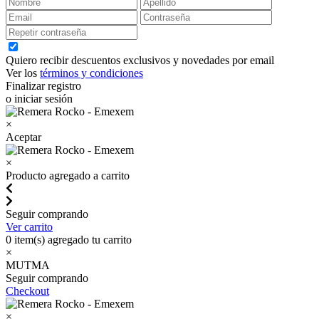
Quiero recibir descuentos exclusivos y novedades por email
Ver los
términos y condiciones
Finalizar registro
o iniciar sesión
×
Aceptar
×
Producto agregado a carrito
Seguir comprando
Ver carrito
0
item(s) agregado tu carrito
×
MUTMA
Seguir comprando
Checkout
×