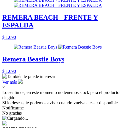
REMERA BEACH - FRENTE Y
ESPALDA
$ 1.090
Remera Beastie Boys
$ 1.090
Ver más
×
Lo sentimos, en este momento no tenemos stock para el producto
elegido.
Si lo deseas, te podemos avisar cuando vuelva a estar disponible
Notificarme
No gracias