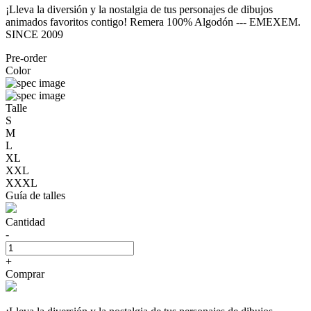
¡Lleva la diversión y la nostalgia de tus personajes de dibujos
animados favoritos contigo! Remera 100% Algodón --- EMEXEM.
SINCE 2009
Pre-order
Color
Talle
S
M
L
XL
XXL
XXXL
Guía de talles
Cantidad
-
+
Comprar