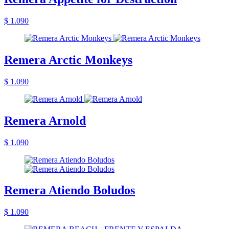
$ 1.090
Remera Arctic Monkeys
$ 1.090
Remera Arnold
$ 1.090
Remera Atiendo Boludos
$ 1.090