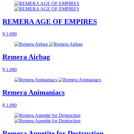
REMERA AGE OF EMPIRES
$ 1.090
Remera Airbag
$ 1.090
Remera Animaniacs
$ 1.090
Remera Appetite for Destruction