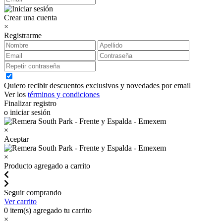
Crear una cuenta
×
Registrarme
Quiero recibir descuentos exclusivos y novedades por email
Ver los
términos y condiciones
Finalizar registro
o iniciar sesión
×
Aceptar
×
Producto agregado a carrito
Seguir comprando
Ver carrito
0
item(s) agregado tu carrito
×