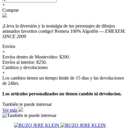
+
Comprar
¡Lleva la diversión y la nostalgia de tus personajes de dibujos
animados favoritos contigo! Remera 100% Algodón ---
EMEXEM.
SINCE 2009
Envíos
+
Envíos dentro de Montevideo: $200.
Envíos al interior: $250.
Cambios y devoluciones
+
Los cambios tienen un tiempo limite de 15 dias y las devoluciones
de 24hrs.
Los artículos personalizados no tienen cambio ni devolucion.
También te puede interesar
Ver más