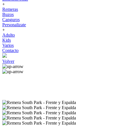
+
Remeras
Buzos
Canguros
Personalizate
+
Adulto
Kids
Varios
Contacto
Volver