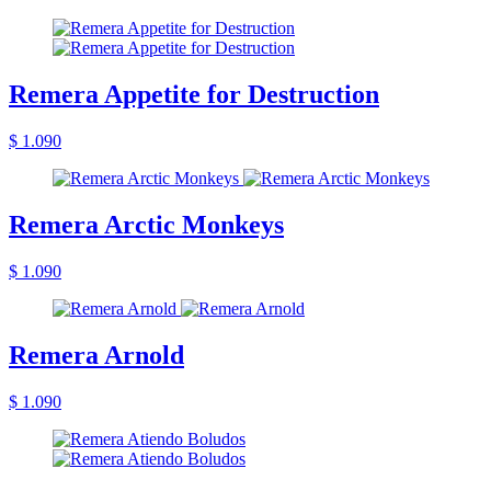
Remera Appetite for Destruction
$ 1.090
Remera Arctic Monkeys
$ 1.090
Remera Arnold
$ 1.090