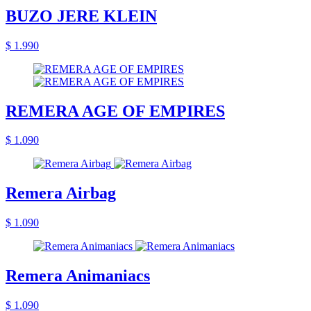
BUZO JERE KLEIN
$ 1.990
REMERA AGE OF EMPIRES
$ 1.090
Remera Airbag
$ 1.090
Remera Animaniacs
$ 1.090