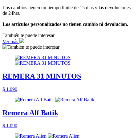
+
Los cambios tienen un tiempo limite de 15 dias y las devoluciones
de 24hrs.
Los artículos personalizados no tienen cambio ni devolucion.
También te puede interesar
Ver más
REMERA 31 MINUTOS
$ 1.090
Remera Alf Batik
$ 1.090