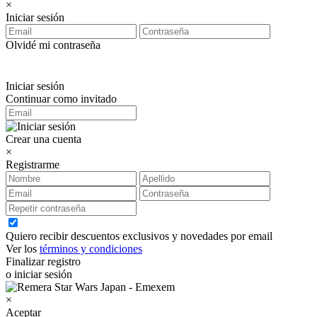
×
Iniciar sesión
Olvidé mi contraseña
Iniciar sesión
Continuar como invitado
Crear una cuenta
×
Registrarme
Quiero recibir descuentos exclusivos y novedades por email
Ver los
términos y condiciones
Finalizar registro
o iniciar sesión
×
Aceptar