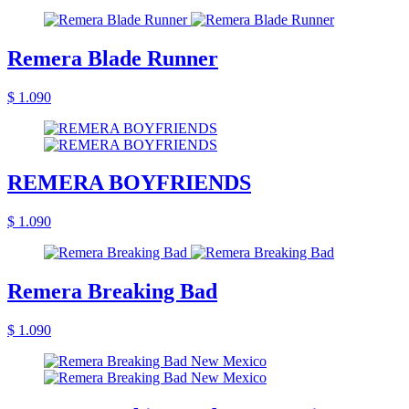
Remera Blade Runner
$ 1.090
REMERA BOYFRIENDS
$ 1.090
Remera Breaking Bad
$ 1.090