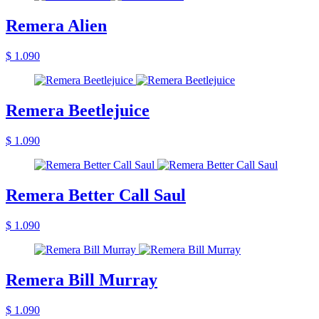
Remera Alien
$ 1.090
Remera Beetlejuice
$ 1.090
Remera Better Call Saul
$ 1.090
Remera Bill Murray
$ 1.090