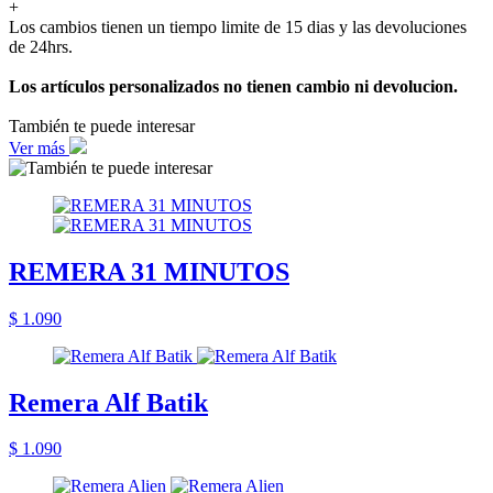
+
Los cambios tienen un tiempo limite de 15 dias y las devoluciones
de 24hrs.
Los artículos personalizados no tienen cambio ni devolucion.
También te puede interesar
Ver más
REMERA 31 MINUTOS
$ 1.090
Remera Alf Batik
$ 1.090