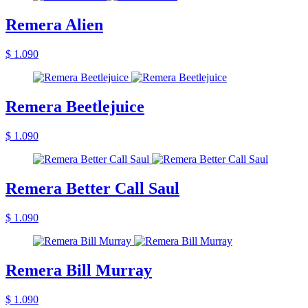
Remera Alien
$ 1.090
Remera Beetlejuice
$ 1.090
Remera Better Call Saul
$ 1.090
Remera Bill Murray
$ 1.090