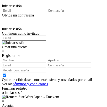
×
Iniciar sesión
Olvidé mi contraseña
Iniciar sesión
Continuar como invitado
Crear una cuenta
×
Registrarme
Quiero recibir descuentos exclusivos y novedades por email
Ver los
términos y condiciones
Finalizar registro
o iniciar sesión
×
Aceptar