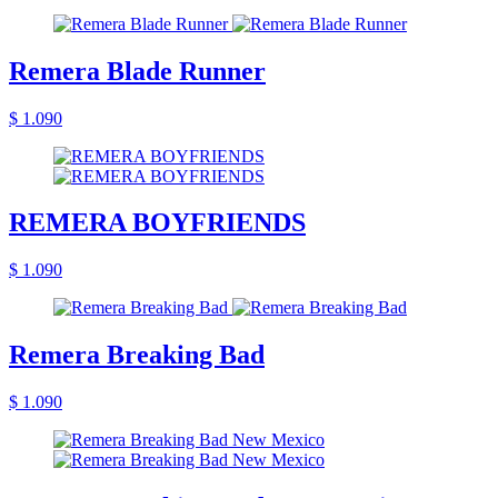
Remera Blade Runner
$ 1.090
REMERA BOYFRIENDS
$ 1.090
Remera Breaking Bad
$ 1.090