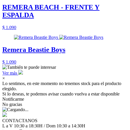
REMERA BEACH - FRENTE Y
ESPALDA
$ 1.090
Remera Beastie Boys
$ 1.090
Ver más
×
Lo sentimos, en este momento no tenemos stock para el producto
elegido.
Si lo deseas, te podemos avisar cuando vuelva a estar disponible
Notificarme
No gracias
CONTACTANOS
L a V 10:30 a 18:30H / Dom 10:30 a 14:30H