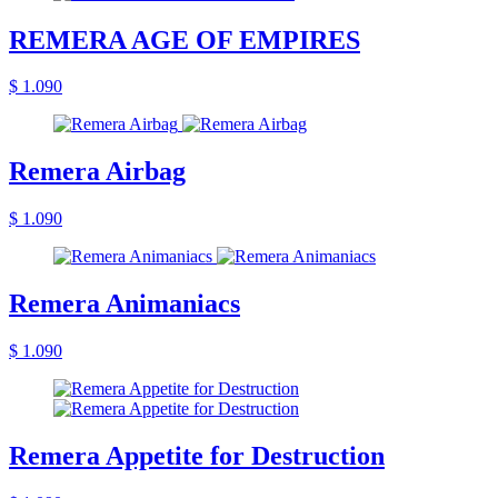
REMERA AGE OF EMPIRES
$ 1.090
Remera Airbag
$ 1.090
Remera Animaniacs
$ 1.090
Remera Appetite for Destruction