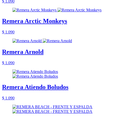
$ 1.090
Remera Arctic Monkeys
$ 1.090
Remera Arnold
$ 1.090
Remera Atiendo Boludos
$ 1.090