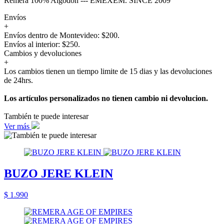
Remera 100% Algodón --- EMEXEM. SINCE 2009
Envíos
+
Envíos dentro de Montevideo: $200.
Envíos al interior: $250.
Cambios y devoluciones
+
Los cambios tienen un tiempo limite de 15 dias y las devoluciones
de 24hrs.
Los artículos personalizados no tienen cambio ni devolucion.
También te puede interesar
Ver más
BUZO JERE KLEIN
$ 1.990