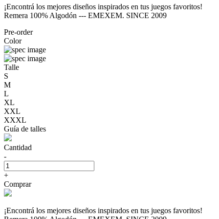
¡Encontrá los mejores diseños inspirados en tus juegos favoritos!
Remera 100% Algodón --- EMEXEM. SINCE 2009
Pre-order
Color
Talle
S
M
L
XL
XXL
XXXL
Guía de talles
Cantidad
-
+
Comprar
¡Encontrá los mejores diseños inspirados en tus juegos favoritos!