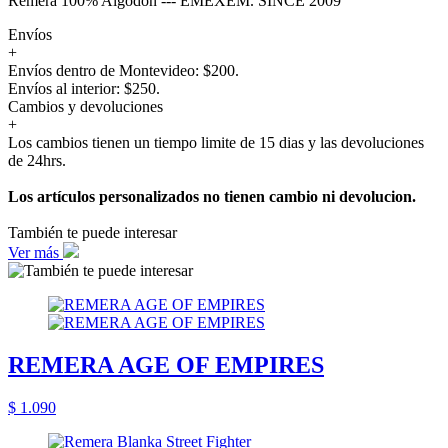
Remera 100% Algodón --- EMEXEM. SINCE 2009
Envíos
+
Envíos dentro de Montevideo: $200.
Envíos al interior: $250.
Cambios y devoluciones
+
Los cambios tienen un tiempo limite de 15 dias y las devoluciones
de 24hrs.
Los artículos personalizados no tienen cambio ni devolucion.
También te puede interesar
Ver más
REMERA AGE OF EMPIRES
$ 1.090