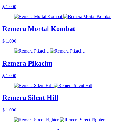
$ 1.090
Remera Mortal Kombat
$ 1.090
Remera Pikachu
$ 1.090
Remera Silent Hill
$ 1.090