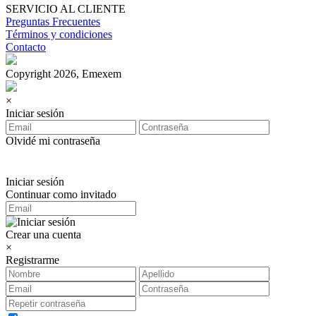
SERVICIO AL CLIENTE
Preguntas Frecuentes
Términos y condiciones
Contacto
Copyright 2026, Emexem
×
Iniciar sesión
Olvidé mi contraseña
Iniciar sesión
Continuar como invitado
Crear una cuenta
×
Registrarme