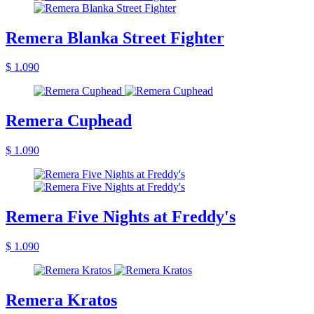
Remera Blanka Street Fighter
$ 1.090
Remera Cuphead
$ 1.090
Remera Five Nights at Freddy's
$ 1.090
Remera Kratos