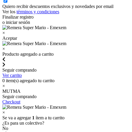
Quiero recibir descuentos exclusivos y novedades por email
Ver los
términos y condiciones
Finalizar registro
o iniciar sesión
×
Aceptar
×
Producto agregado a carrito
Seguir comprando
Ver carrito
0
item(s) agregado tu carrito
×
MUTMA
Seguir comprando
Checkout
×
Se va a agregar
1
ítem a tu carrito
¿Es para un colectivo?
No