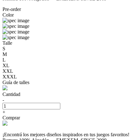
Pre-order
Color
Talle
S
M
L
XL
XXL
XXXL
Guía de talles
Cantidad
-
+
Comprar
¡Encontrá los mejores diseños inspirados en tus juegos favoritos!