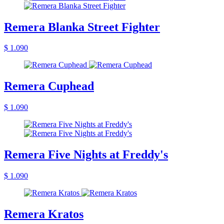
Remera Blanka Street Fighter
$ 1.090
Remera Cuphead
$ 1.090
Remera Five Nights at Freddy's
$ 1.090
Remera Kratos