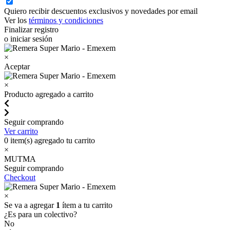
Quiero recibir descuentos exclusivos y novedades por email
Ver los
términos y condiciones
Finalizar registro
o iniciar sesión
×
Aceptar
×
Producto agregado a carrito
Seguir comprando
Ver carrito
0
item(s) agregado tu carrito
×
MUTMA
Seguir comprando
Checkout
×
Se va a agregar
1
ítem a tu carrito
¿Es para un colectivo?
No