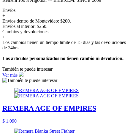
Remera 100% Algodón --- EMEXEM. SINCE 2009
Envíos
+
Envíos dentro de Montevideo: $200.
Envíos al interior: $250.
Cambios y devoluciones
+
Los cambios tienen un tiempo limite de 15 dias y las devoluciones
de 24hrs.
Los artículos personalizados no tienen cambio ni devolucion.
También te puede interesar
Ver más
REMERA AGE OF EMPIRES
$ 1.090