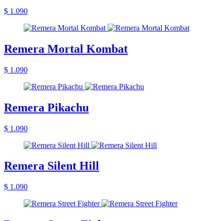
$ 1.090
Remera Mortal Kombat
$ 1.090
Remera Pikachu
$ 1.090
Remera Silent Hill
$ 1.090