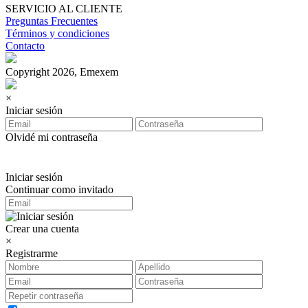
SERVICIO AL CLIENTE
Preguntas Frecuentes
Términos y condiciones
Contacto
Copyright 2026, Emexem
×
Iniciar sesión
Olvidé mi contraseña
Iniciar sesión
Continuar como invitado
Crear una cuenta
×
Registrarme