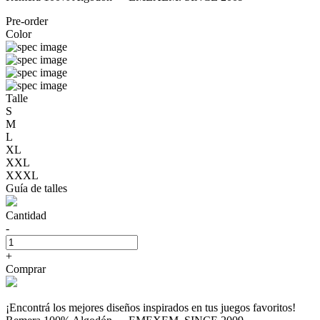
Pre-order
Color
Talle
S
M
L
XL
XXL
XXXL
Guía de talles
Cantidad
-
+
Comprar
¡Encontrá los mejores diseños inspirados en tus juegos favoritos!